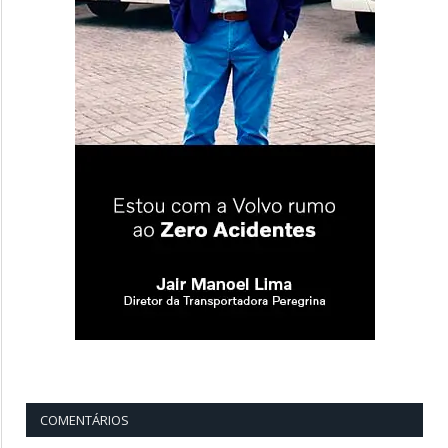
COMENTÁRIOS