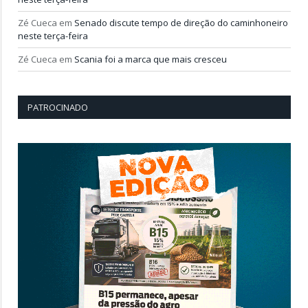
Zé Cueca
em
Senado discute tempo de direção do caminhoneiro
neste terça-feira
Zé Cueca
em
Scania foi a marca que mais cresceu
PATROCINADO