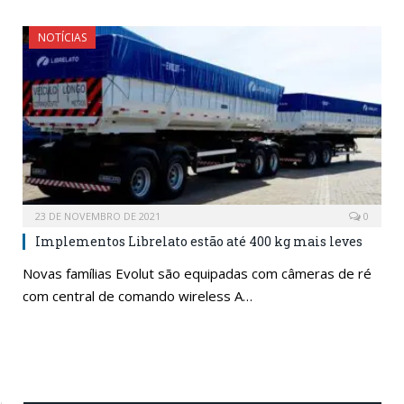
NOTÍCIAS
23 DE NOVEMBRO DE 2021
0
Implementos Librelato estão até 400 kg mais leves
Novas famílias Evolut são equipadas com câmeras de ré
com central de comando wireless A…