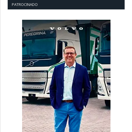
PATROCINADO