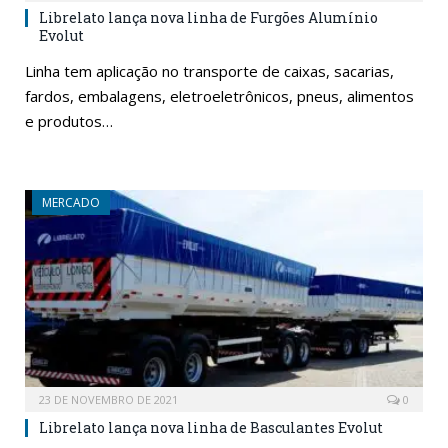
Librelato lança nova linha de Furgões Alumínio
Evolut
Linha tem aplicação no transporte de caixas, sacarias,
fardos, embalagens, eletroeletrônicos, pneus, alimentos
e produtos…
MERCADO
23 DE NOVEMBRO DE 2021
0
Librelato lança nova linha de Basculantes Evolut