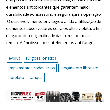
elementos antioxidantes que garantem maior
durabilidade ao acessório e segurança na operação.
O desenvolvimento privilegiou ainda a utilização de
elementos absorvedores de raios ultra violeta, a fim
de garantir a originalidade das cores por mais
tempo. Além disso, possui elementos antifungo.
evolut
furgões lonados
implementos rodoviários
lançamento librelato
librelato
tanque