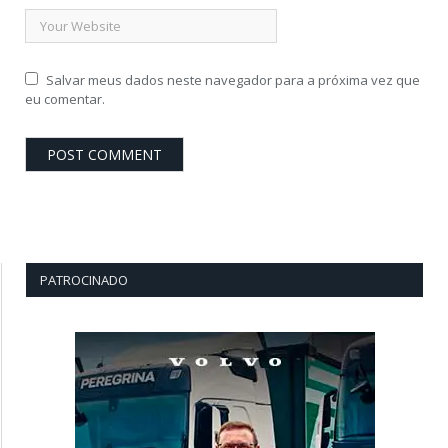
Salvar meus dados neste navegador para a próxima vez que
eu comentar.
PATROCINADO