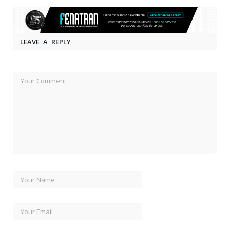
LEAVE A REPLY