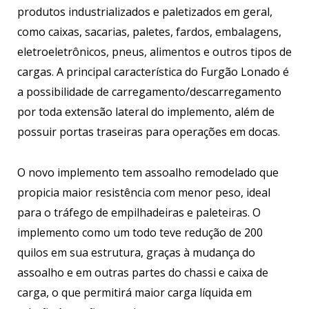
produtos industrializados e paletizados em geral,
como caixas, sacarias, paletes, fardos, embalagens,
eletroeletrônicos, pneus, alimentos e outros tipos de
cargas. A principal característica do Furgão Lonado é
a possibilidade de carregamento/descarregamento
por toda extensão lateral do implemento, além de
possuir portas traseiras para operações em docas.
O novo implemento tem assoalho remodelado que
propicia maior resistência com menor peso, ideal
para o tráfego de empilhadeiras e paleteiras. O
implemento como um todo teve redução de 200
quilos em sua estrutura, graças à mudança do
assoalho e em outras partes do chassi e caixa de
carga, o que permitirá maior carga líquida em