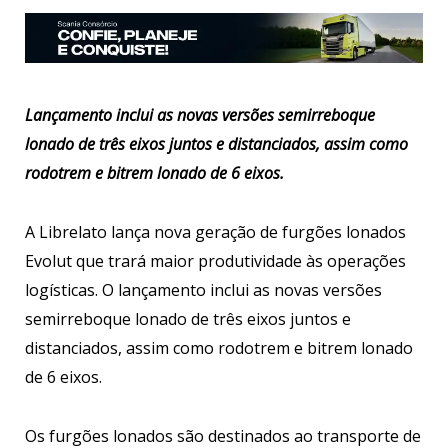
Lançamento inclui as novas versões semirreboque
lonado de três eixos juntos e distanciados, assim como
rodotrem e bitrem lonado de 6 eixos.
A Librelato lança nova geração de furgões lonados
Evolut que trará maior produtividade às operações
logísticas. O lançamento inclui as novas versões
semirreboque lonado de três eixos juntos e
distanciados, assim como rodotrem e bitrem lonado
de 6 eixos.
Os furgões lonados são destinados ao transporte de