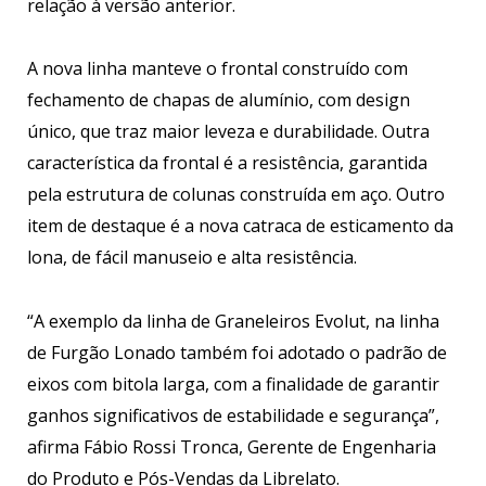
relação à versão anterior.
A nova linha manteve o frontal construído com
fechamento de chapas de alumínio, com design
único, que traz maior leveza e durabilidade. Outra
característica da frontal é a resistência, garantida
pela estrutura de colunas construída em aço. Outro
item de destaque é a nova catraca de esticamento da
lona, de fácil manuseio e alta resistência.
“A exemplo da linha de Graneleiros Evolut, na linha
de Furgão Lonado também foi adotado o padrão de
eixos com bitola larga, com a finalidade de garantir
ganhos significativos de estabilidade e segurança”,
afirma Fábio Rossi Tronca, Gerente de Engenharia
do Produto e Pós-Vendas da Librelato.