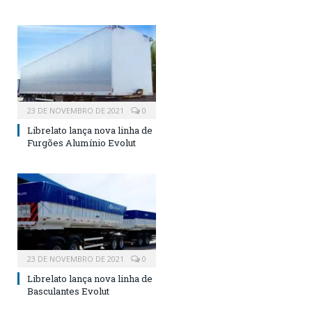
23 DE NOVEMBRO DE 2021
0
Librelato lança nova linha de
Furgões Alumínio Evolut
23 DE NOVEMBRO DE 2021
0
Librelato lança nova linha de
Basculantes Evolut