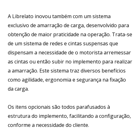
A Librelato inovou também com um sistema
exclusivo de amarração de carga, desenvolvido para
obtenção de maior praticidade na operação. Trata-se
de um sistema de redes e cintas suspensas que
dispensam a necessidade de o motorista arremessar
as cintas ou então subir no implemento para realizar
a amarração. Este sistema traz diversos benefícios
como agilidade, ergonomia e segurança na fixação
da carga.
Os itens opcionais são todos parafusados à
estrutura do implemento, facilitando a configuração,
conforme a necessidade do cliente.