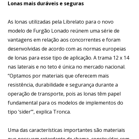
Lonas mais duráveis e seguras
As lonas utilizadas pela Librelato para o novo
modelo de Furgão Lonado reúnem uma série de
vantagens em relação aos concorrentes e foram
desenvolvidas de acordo com as normas europeias
de lonas para esse tipo de aplicação. A trama 12 x 14
nas laterais e no teto é única no mercado nacional.
“Optamos por materiais que oferecem mais
resistência, durabilidade e segurança durante a
operação de transporte, pois as lonas têm papel
fundamental para os modelos de implementos do
tipo ‘sider’”, explica Tronca.
Uma das características importantes são materiais
que possuem retardante de chama, construídas com