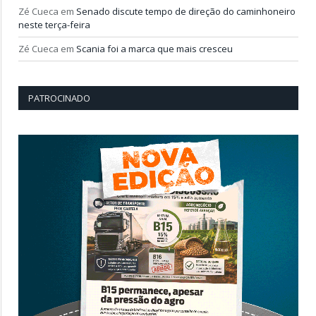
Zé Cueca
em
Senado discute tempo de direção do caminhoneiro
neste terça-feira
Zé Cueca
em
Scania foi a marca que mais cresceu
PATROCINADO