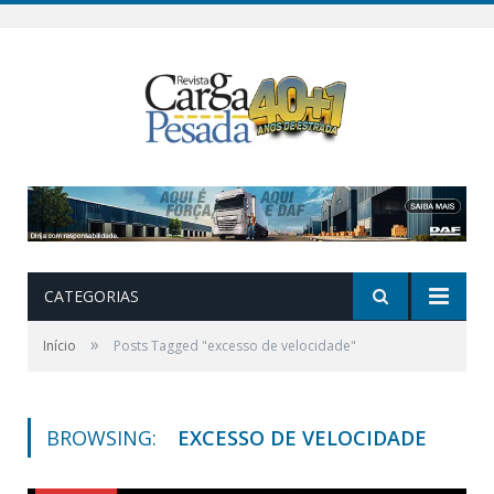
CATEGORIAS
»
Início
Posts Tagged "excesso de velocidade"
BROWSING:
EXCESSO DE VELOCIDADE