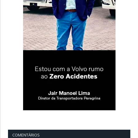
COMENTÁRIOS