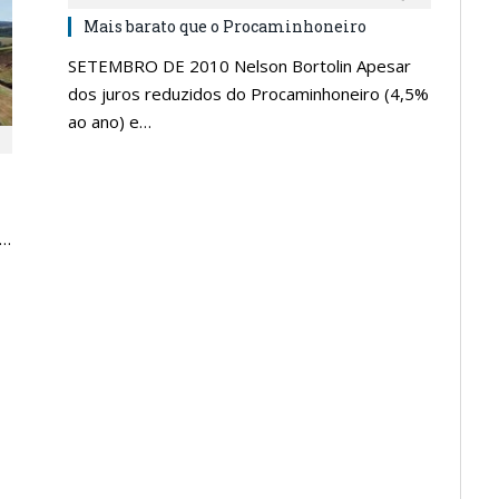
Mais barato que o Procaminhoneiro
SETEMBRO DE 2010 Nelson Bortolin Apesar
dos juros reduzidos do Procaminhoneiro (4,5%
ao ano) e…
O…