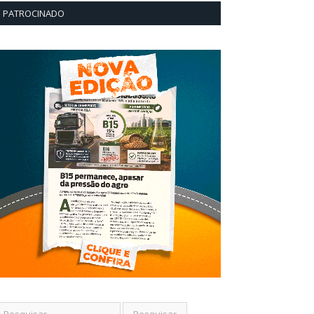
PATROCINADO