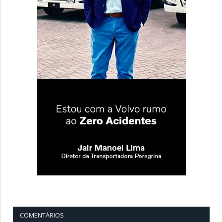
COMENTÁRIOS