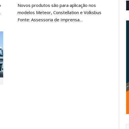
o
Novos produtos são para aplicação nos
…
modelos Meteor, Constellation e Volksbus
Fonte: Assessoria de Imprensa…