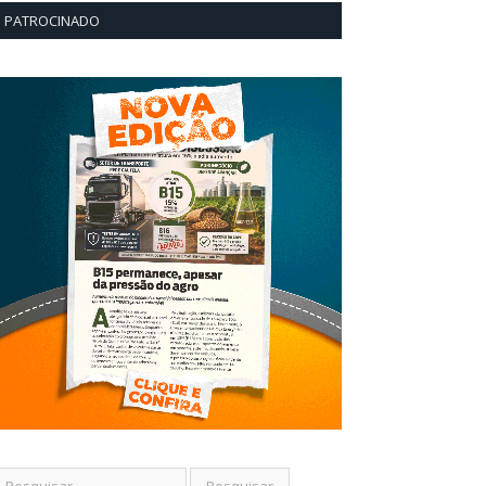
PATROCINADO