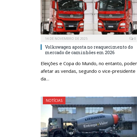
14 DE NOVEMBRO DE 2025
0
Volkswagen aposta no reaquecimento do
mercado de caminhões em 2026
Eleições e Copa do Mundo, no entanto, pode
afetar as vendas, segundo o vice-presidente
da…
NOTÍCIAS