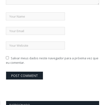
Salvar meus dados neste navegador para a próxima vez que
eu comentar.
PATROCINADO