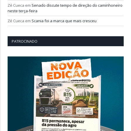
Zé Cueca
em
Senado discute tempo de direção do caminhoneiro
neste terça-feira
Zé Cueca
em
Scania foi a marca que mais cresceu
PATROCINADO