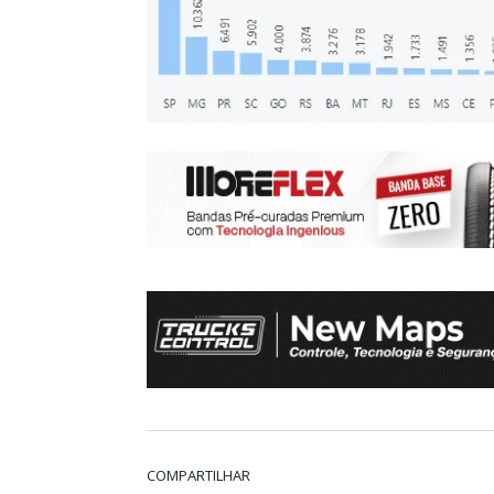
COMPARTILHAR