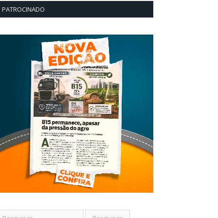
PATROCINADO