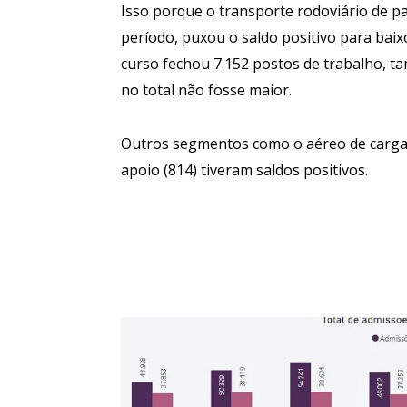
Isso porque o transporte rodoviário de p
período, puxou o saldo positivo para baix
curso fechou 7.152 postos de trabalho, 
no total não fosse maior.
Outros segmentos como o aéreo de carga 
apoio (814) tiveram saldos positivos.