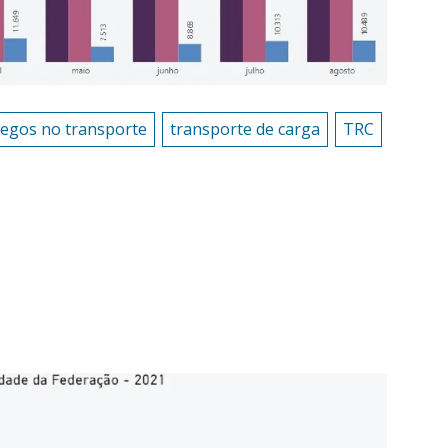
egos no transporte
transporte de carga
TRC