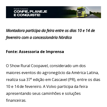
Montadora participa da feira entre os dias 10 e 14 de
fevereiro com a concessionária Nórdica
Fonte: Assessoria de Imprensa
O Show Rural Coopavel, considerado um dos
maiores eventos do agronegócio da América Latina,
realiza sua 37ª edição em Cascavel (PR), entre os dias
10 e 14 de fevereiro. A Volvo participa da feira
apresentando seus caminhões e soluções
financeiras.