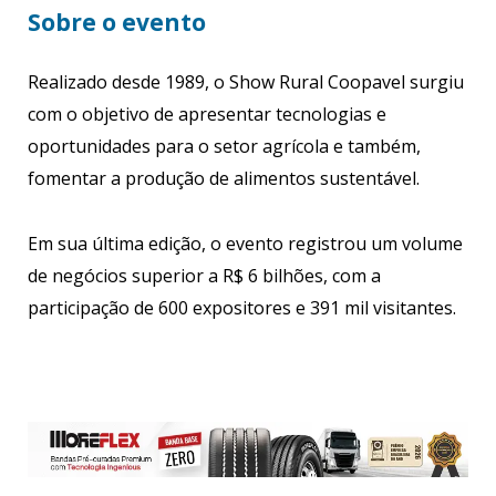
Sobre o evento
Realizado desde 1989, o Show Rural Coopavel surgiu
com o objetivo de apresentar tecnologias e
oportunidades para o setor agrícola e também,
fomentar a produção de alimentos sustentável.
Em sua última edição, o evento registrou um volume
de negócios superior a R$ 6 bilhões, com a
participação de 600 expositores e 391 mil visitantes.