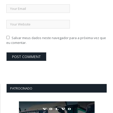
Salvar meus dados neste navegador para a próxima vez que
eu comentar.
PATROCINADO