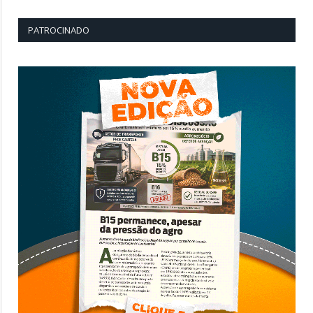
PATROCINADO