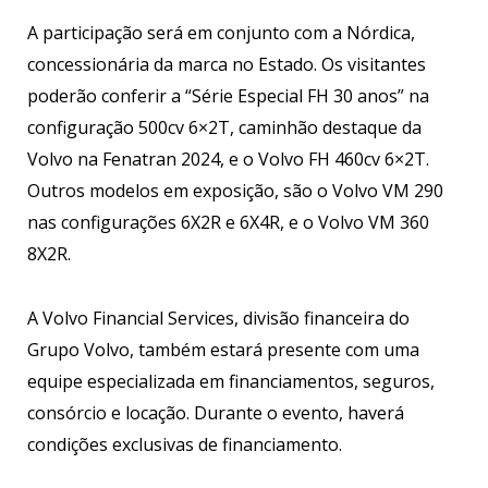
A participação será em conjunto com a Nórdica,
concessionária da marca no Estado. Os visitantes
poderão conferir a “Série Especial FH 30 anos” na
configuração 500cv 6×2T, caminhão destaque da
Volvo na Fenatran 2024, e o Volvo FH 460cv 6×2T.
Outros modelos em exposição, são o Volvo VM 290
nas configurações 6X2R e 6X4R, e o Volvo VM 360
8X2R.
A Volvo Financial Services, divisão financeira do
Grupo Volvo, também estará presente com uma
equipe especializada em financiamentos, seguros,
consórcio e locação. Durante o evento, haverá
condições exclusivas de financiamento.