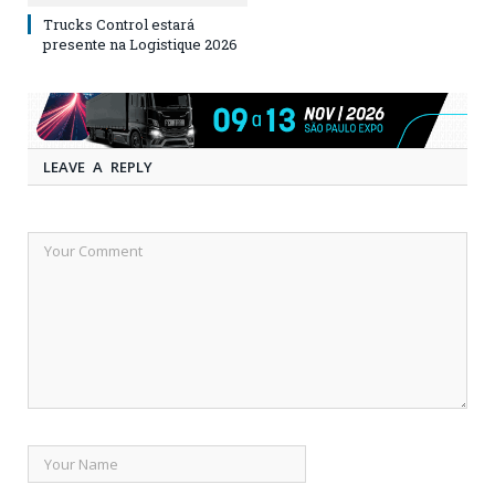
Trucks Control estará
presente na Logistique 2026
LEAVE A REPLY