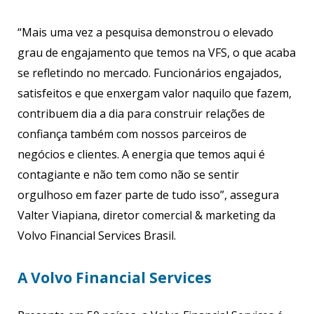
“Mais uma vez a pesquisa demonstrou o elevado
grau de engajamento que temos na VFS, o que acaba
se refletindo no mercado. Funcionários engajados,
satisfeitos e que enxergam valor naquilo que fazem,
contribuem dia a dia para construir relações de
confiança também com nossos parceiros de
negócios e clientes. A energia que temos aqui é
contagiante e não tem como não se sentir
orgulhoso em fazer parte de tudo isso”, assegura
Valter Viapiana, diretor comercial & marketing da
Volvo Financial Services Brasil.
A Volvo Financial Services