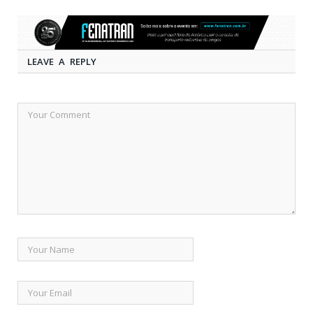
LEAVE A REPLY