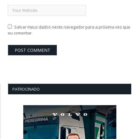
Salvar meus dados neste navegador para a próxima vez que
eu comentar.
PATROCINADO