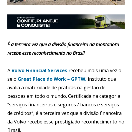
É a terceira vez que a divisão financeira da montadora
recebe esse reconhecimento no Brasil
A
Volvo Financial Services r
ecebeu mais uma vez o
selo
Great Place do Work – GPTW,
instituto que
avalia a maturidade de práticas na gestão de
pessoas em todo o mundo. Certificada na categoria
“serviços financeiros e seguros / bancos e serviços
de créditos”, é a terceira vez que a divisão financeira
da Volvo recebe esse prestigiado reconhecimento no
Brasil.