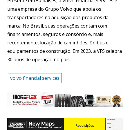
Presente em 50 países, a Volvo Financial Services é
uma empresa do Grupo Volvo que apoia os
transportadores na aquisição dos produtos da
marca. No Brasil, suas operações contam com
financiamentos, seguros e consórcio e, mais
recentemente, locação de caminhões, ônibus e
equipamentos de construção. Em 2023, a VFS celebra
30 anos de operação no país.
volvo financial services