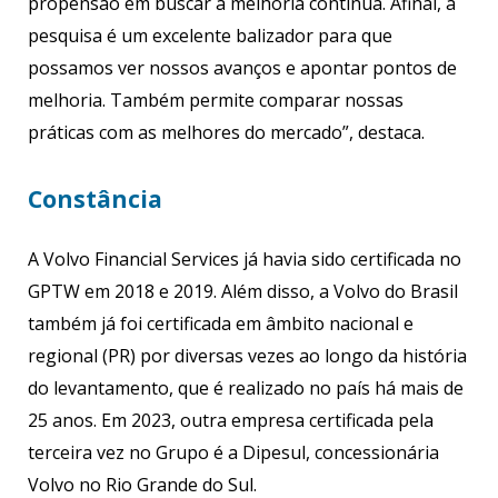
propensão em buscar a melhoria contínua. Afinal, a
pesquisa é um excelente balizador para que
possamos ver nossos avanços e apontar pontos de
melhoria. Também permite comparar nossas
práticas com as melhores do mercado”, destaca.
Constância
A Volvo Financial Services já havia sido certificada no
GPTW em 2018 e 2019. Além disso, a Volvo do Brasil
também já foi certificada em âmbito nacional e
regional (PR) por diversas vezes ao longo da história
do levantamento, que é realizado no país há mais de
25 anos. Em 2023, outra empresa certificada pela
terceira vez no Grupo é a Dipesul, concessionária
Volvo no Rio Grande do Sul.