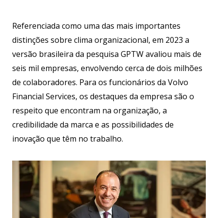
Referenciada como uma das mais importantes
distinções sobre clima organizacional, em 2023 a
versão brasileira da pesquisa GPTW avaliou mais de
seis mil empresas, envolvendo cerca de dois milhões
de colaboradores. Para os funcionários da Volvo
Financial Services, os destaques da empresa são o
respeito que encontram na organização, a
credibilidade da marca e as possibilidades de
inovação que têm no trabalho.