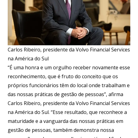
Carlos Ribeiro, presidente da Volvo Financial Services
na América do Sul
“É uma honra e um orgulho receber novamente esse
reconhecimento, que é fruto do conceito que os
próprios funcionários têm do local onde trabalham e
das nossas práticas de gestão de pessoas”, afirma
Carlos Ribeiro, presidente da Volvo Financial Services
na América do Sul. “Esse resultado, que reconhece a
maturidade e a vanguarda das nossas práticas em
gestão de pessoas, também demonstra nossa