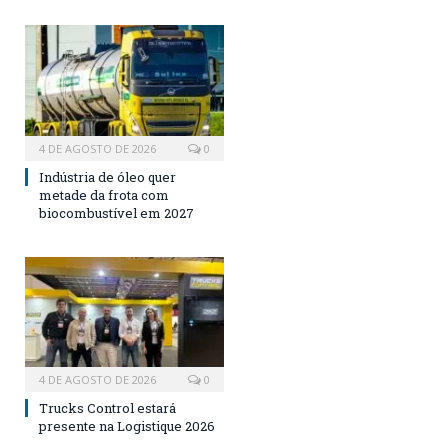
4 DE AGOSTO DE 2026
0
Indústria de óleo quer
metade da frota com
biocombustível em 2027
4 DE AGOSTO DE 2026
0
Trucks Control estará
presente na Logistique 2026