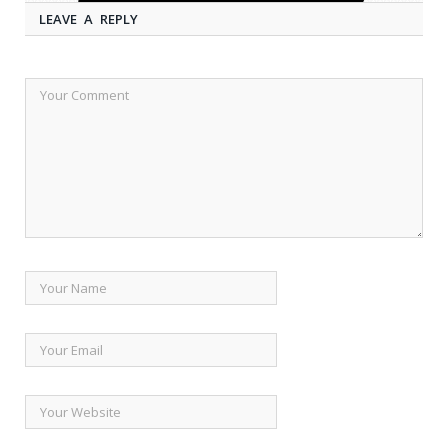
LEAVE A REPLY