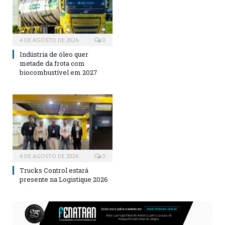
4 DE AGOSTO DE 2026
0
Indústria de óleo quer
metade da frota com
biocombustível em 2027
4 DE AGOSTO DE 2026
0
Trucks Control estará
presente na Logistique 2026