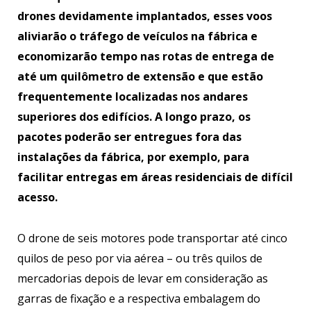
drones devidamente implantados, esses voos
aliviarão o tráfego de veículos na fábrica e
economizarão tempo nas rotas de entrega de
até um quilômetro de extensão e que estão
frequentemente localizadas nos andares
superiores dos edifícios. A longo prazo, os
pacotes poderão ser entregues fora das
instalações da fábrica, por exemplo, para
facilitar entregas em áreas residenciais de difícil
acesso.
O drone de seis motores pode transportar até cinco
quilos de peso por via aérea – ou três quilos de
mercadorias depois de levar em consideração as
garras de fixação e a respectiva embalagem do