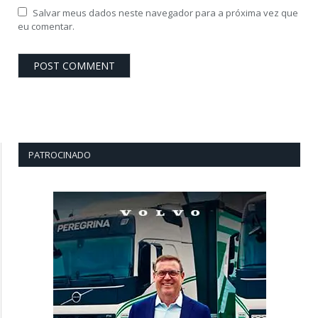
Salvar meus dados neste navegador para a próxima vez que
eu comentar.
PATROCINADO