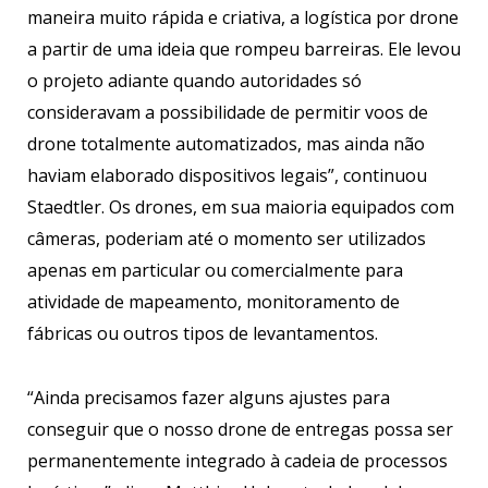
maneira muito rápida e criativa, a logística por drone
a partir de uma ideia que rompeu barreiras. Ele levou
o projeto adiante quando autoridades só
consideravam a possibilidade de permitir voos de
drone totalmente automatizados, mas ainda não
haviam elaborado dispositivos legais”, continuou
Staedtler. Os drones, em sua maioria equipados com
câmeras, poderiam até o momento ser utilizados
apenas em particular ou comercialmente para
atividade de mapeamento, monitoramento de
fábricas ou outros tipos de levantamentos.
“Ainda precisamos fazer alguns ajustes para
conseguir que o nosso drone de entregas possa ser
permanentemente integrado à cadeia de processos