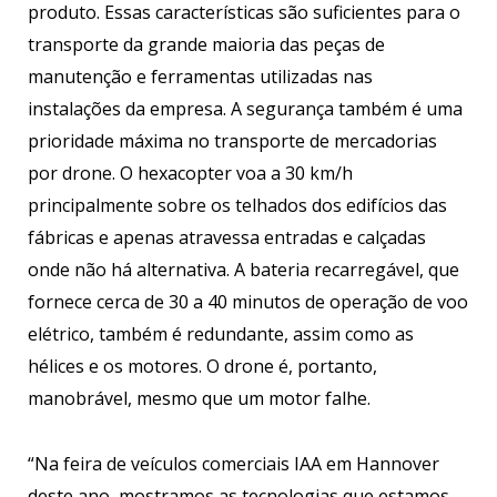
produto. Essas características são suficientes para o
transporte da grande maioria das peças de
manutenção e ferramentas utilizadas nas
instalações da empresa. A segurança também é uma
prioridade máxima no transporte de mercadorias
por drone. O hexacopter voa a 30 km/h
principalmente sobre os telhados dos edifícios das
fábricas e apenas atravessa entradas e calçadas
onde não há alternativa. A bateria recarregável, que
fornece cerca de 30 a 40 minutos de operação de voo
elétrico, também é redundante, assim como as
hélices e os motores. O drone é, portanto,
manobrável, mesmo que um motor falhe.
“Na feira de veículos comerciais IAA em Hannover
deste ano, mostramos as tecnologias que estamos