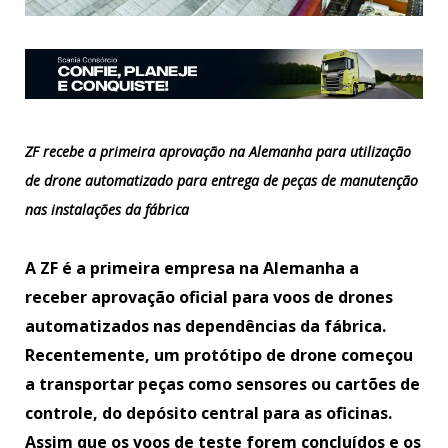
ZF recebe a primeira aprovação na Alemanha para utilização
de drone automatizado para entrega de peças de manutenção
nas instalações da fábrica
A ZF é a primeira empresa na Alemanha a
receber aprovação oficial para voos de drones
automatizados nas dependências da fábrica.
Recentemente, um protótipo de drone começou
a transportar peças como sensores ou cartões de
controle, do depósito central para as oficinas.
Assim que os voos de teste forem concluídos e os