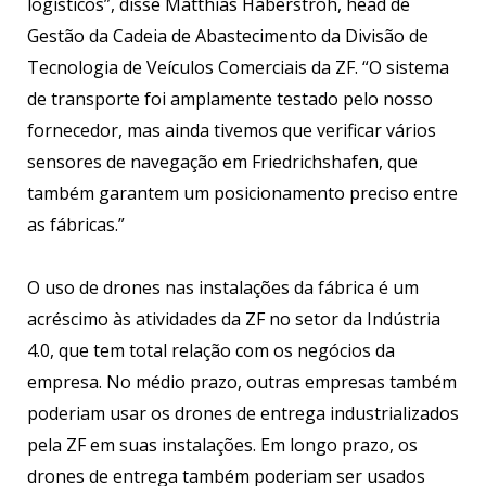
logísticos”, disse Matthias Haberstroh, head de
Gestão da Cadeia de Abastecimento da Divisão de
Tecnologia de Veículos Comerciais da ZF. “O sistema
de transporte foi amplamente testado pelo nosso
fornecedor, mas ainda tivemos que verificar vários
sensores de navegação em Friedrichshafen, que
também garantem um posicionamento preciso entre
as fábricas.”
O uso de drones nas instalações da fábrica é um
acréscimo às atividades da ZF no setor da Indústria
4.0, que tem total relação com os negócios da
empresa. No médio prazo, outras empresas também
poderiam usar os drones de entrega industrializados
pela ZF em suas instalações. Em longo prazo, os
drones de entrega também poderiam ser usados