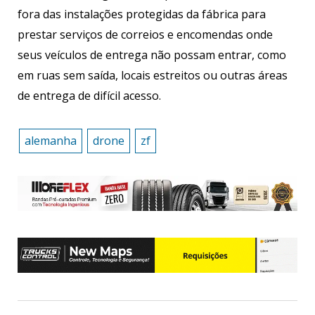
fora das instalações protegidas da fábrica para
prestar serviços de correios e encomendas onde
seus veículos de entrega não possam entrar, como
em ruas sem saída, locais estreitos ou outras áreas
de entrega de difícil acesso.
alemanha
drone
zf