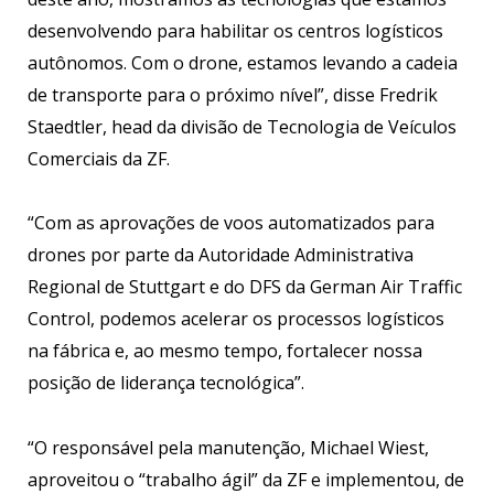
desenvolvendo para habilitar os centros logísticos
autônomos. Com o drone, estamos levando a cadeia
de transporte para o próximo nível”, disse Fredrik
Staedtler, head da divisão de Tecnologia de Veículos
Comerciais da ZF.
“Com as aprovações de voos automatizados para
drones por parte da Autoridade Administrativa
Regional de Stuttgart e do DFS da German Air Traffic
Control, podemos acelerar os processos logísticos
na fábrica e, ao mesmo tempo, fortalecer nossa
posição de liderança tecnológica”.
“O responsável pela manutenção, Michael Wiest,
aproveitou o “trabalho ágil” da ZF e implementou, de