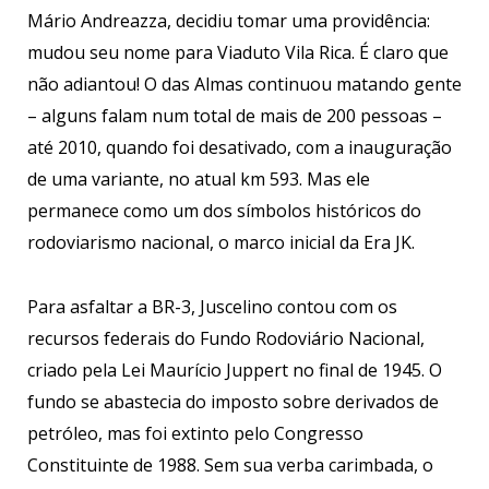
Mário Andreazza, decidiu tomar uma providência:
mudou seu nome para Viaduto Vila Rica. É claro que
não adiantou! O das Almas continuou matando gente
– alguns falam num total de mais de 200 pessoas –
até 2010, quando foi desativado, com a inauguração
de uma variante, no atual km 593. Mas ele
permanece como um dos símbolos históricos do
rodoviarismo nacional, o marco inicial da Era JK.
Para asfaltar a BR-3, Juscelino contou com os
recursos federais do Fundo Rodoviário Nacional,
criado pela Lei Maurício Juppert no final de 1945. O
fundo se abastecia do imposto sobre derivados de
petróleo, mas foi extinto pelo Congresso
Constituinte de 1988. Sem sua verba carimbada, o