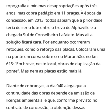
topografia e mínimas desapropriações após três
anos, mas cobra pedágio em 11 praças. À época da
concessão, em 2013, todos sabiam que a prioridade
teria de ser o lote entre o trevo de Alphaville e a
chegada Sul de Conselheiro Lafaiete. Mas ali a
solução ficará cara. Por enquanto ocorreram
retoques, como o reforço das placas. Colocaram uma
na ponte em curva sobre o rio Maranhão, no km
615: “Em breve, neste local, obras de duplicação da
ponte”. Mas nem as placas estão mais lá.
Diante de cobranças, a Via 040 alega que a
continuidade das obras depende da emissão de
licenças ambientais, e que, conforme previsto no
contrato de concessão, a obtenção dessas