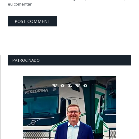
eu comentar.
PATROCINADO