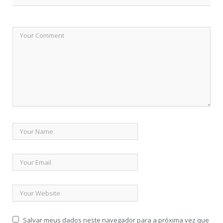
Salvar meus dados neste navegador para a próxima vez que