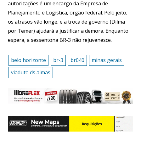
autorizações é um encargo da Empresa de
Planejamento e Logística, órgão federal. Pelo jeito,
os atrasos vão longe, e a troca de governo (Dilma
por Temer) ajudará a justificar a demora. Enquanto
espera, a sessentona BR-3 não rejuvenesce.
belo horizonte
br-3
br040
minas gerais
viaduto ds almas