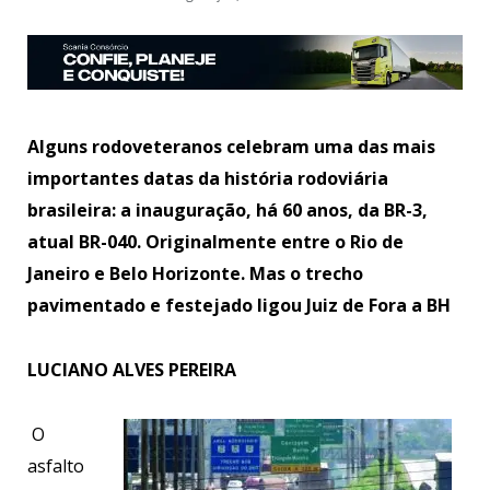
Alguns rodoveteranos celebram uma das mais
importantes datas da história rodoviária
brasileira: a inauguração, há 60 anos, da BR-3,
atual BR-040. Originalmente entre o Rio de
Janeiro e Belo Horizonte. Mas o trecho
pavimentado e festejado ligou Juiz de Fora a BH
LUCIANO ALVES PEREIRA
O
asfalto