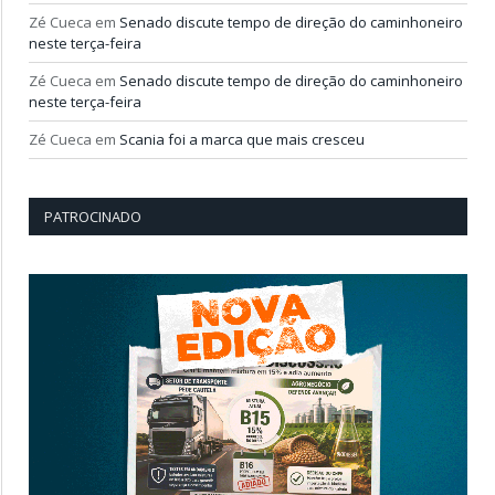
Zé Cueca
em
Senado discute tempo de direção do caminhoneiro
neste terça-feira
Zé Cueca
em
Senado discute tempo de direção do caminhoneiro
neste terça-feira
Zé Cueca
em
Scania foi a marca que mais cresceu
PATROCINADO