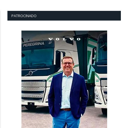
PATROCINADO