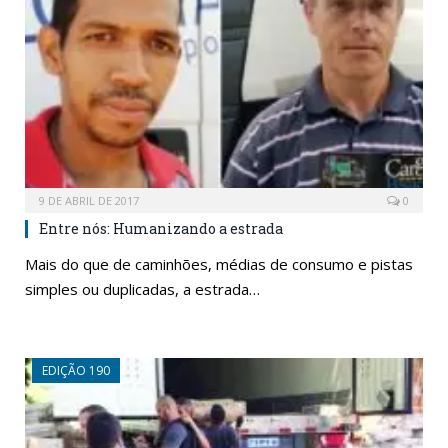
9 DE ABRIL DE 2017
0
Entre nós: Humanizando a estrada
Mais do que de caminhões, médias de consumo e pistas
simples ou duplicadas, a estrada…
EDIÇÃO 190