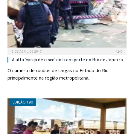
9 DE ABRIL DE 2017
0
A alta ‘carga de risco’ do transporte no Rio de Janeiro
O número de roubos de cargas no Estado do Rio –
principalmente na região metropolitana…
EDIÇÃO 190