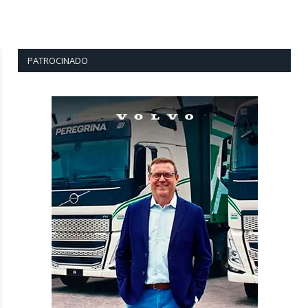
PATROCINADO