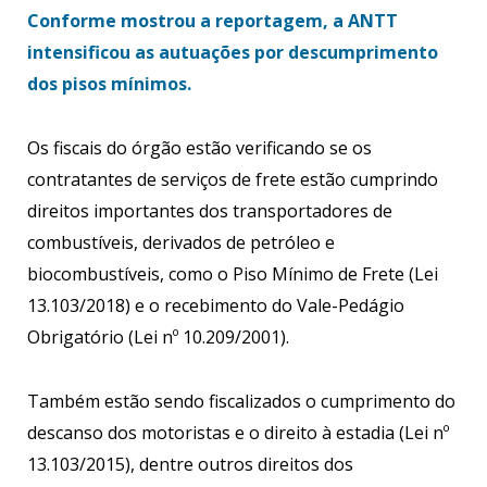
Conforme mostrou a reportagem, a ANTT
intensificou as autuações por descumprimento
dos pisos mínimos.
Os fiscais do órgão estão verificando se os
contratantes de serviços de frete estão cumprindo
direitos importantes dos transportadores de
combustíveis, derivados de petróleo e
biocombustíveis, como o Piso Mínimo de Frete (Lei
13.103/2018) e o recebimento do Vale-Pedágio
Obrigatório (Lei nº 10.209/2001).
Também estão sendo fiscalizados o cumprimento do
descanso dos motoristas e o direito à estadia (Lei nº
13.103/2015), dentre outros direitos dos