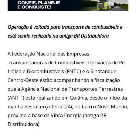
Operação é voltada para transporte de combustíveis e
está sendo realizada na antiga BR Distribuidora
A Federação Nacio­nal das Empresas
Transportadoras de Combustíveis, Derivados de Pe­
tróleo e Biocom­bustíveis (FNTC) e o Sindtanque
Centro-Oeste estão acompanhando a fiscalização
que a Agência Nacional de Transportes Terrestres
(ANTT) está realizando em Goiânia, desde o início da
manhã desta terça-feira (24), no bairro Novo Mundo,
próximo à base da Vibra Energia (antiga BR
Distribuidora).