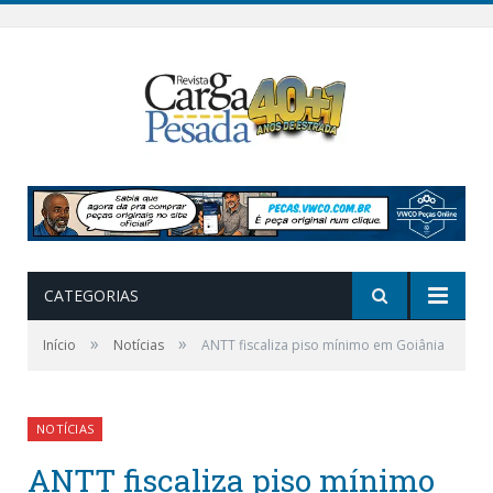
CATEGORIAS
»
»
Início
Notícias
ANTT fiscaliza piso mínimo em Goiânia
NOTÍCIAS
ANTT fiscaliza piso mínimo