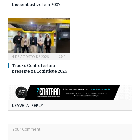
biocombustível em 2027
4 DE AGOSTO DE 2026
0
Trucks Control estará
presente na Logistique 2026
LEAVE A REPLY