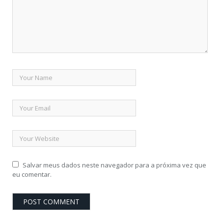
Salvar meus dados neste navegador para a próxima vez que
eu comentar.