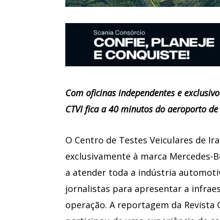
Com oficinas independentes e exclusivo 
CTVI fica a 40 minutos do aeroporto de
O Centro de Testes Veiculares de Ira
exclusivamente à marca Mercedes-Be
a atender toda a indústria automotiv
jornalistas para apresentar a infrae
operação. A reportagem da Revista 