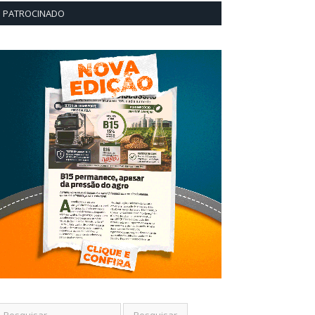
PATROCINADO