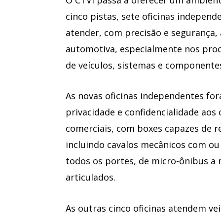
cinco pistas, sete oficinas independ
atender, com precisão e segurança, 
automotiva, especialmente nos pro
de veículos, sistemas e componente
As novas oficinas independentes for
privacidade e confidencialidade aos 
comerciais, com boxes capazes de 
incluindo cavalos mecânicos com ou
todos os portes, de micro-ônibus a
articulados.
As outras cinco oficinas atendem ve