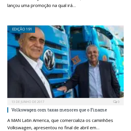
lançou uma promoção na qual irá…
EDIÇÃO 191
13 DE JUNHO DE 2017
0
Volkswagen com taxas menores que o Finame
A MAN Latin America, que comercializa os caminhões
Volkswagen, apresentou no final de abril em…