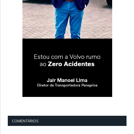
COMENTÁRIOS