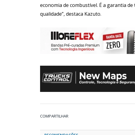
economia de combustível. É a garantia de 
qualidade”, destaca Kazuto.
COMPARTILHAR