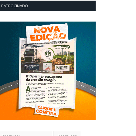
PATROCINADO