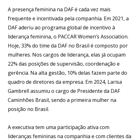
A presença feminina na DAF é cada vez mais
frequente e incentivada pela companhia. Em 2021, a
DAF aderiu ao programa global de incentivo à
liderança feminina, o PACCAR Women’s Association.
Hoje, 33% do time da DAF no Brasil é composto por
mulheres. Nos cargos de liderança, elas já ocupam
22% das posições de supervisão, coordenação e
gerência. Na alta gestão, 10% delas fazem parte do
quadro de diretores da empresa. Em 2024, Larisa
Gambrell assumiu o cargo de Presidente da DAF
Caminhões Brasil, sendo a primeira mulher na
posição no Brasil.
A executiva tem uma participação ativa com
lideranças femininas na companhia e com clientes da