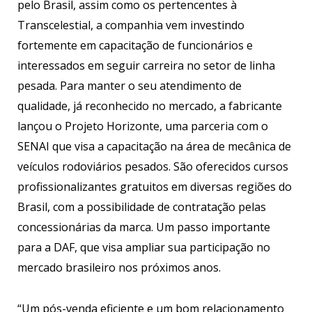
pelo Brasil, assim como os pertencentes à
Transcelestial, a companhia vem investindo
fortemente em capacitação de funcionários e
interessados em seguir carreira no setor de linha
pesada. Para manter o seu atendimento de
qualidade, já reconhecido no mercado, a fabricante
lançou o Projeto Horizonte, uma parceria com o
SENAI que visa a capacitação na área de mecânica de
veículos rodoviários pesados. São oferecidos cursos
profissionalizantes gratuitos em diversas regiões do
Brasil, com a possibilidade de contratação pelas
concessionárias da marca. Um passo importante
para a DAF, que visa ampliar sua participação no
mercado brasileiro nos próximos anos.
“Um pós-venda eficiente e um bom relacionamento