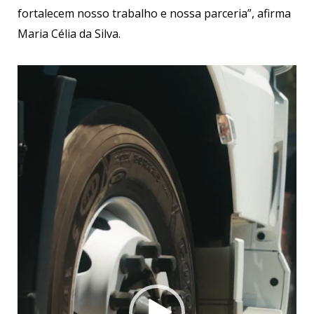
fortalecem nosso trabalho e nossa parceria”, afirma
Maria Célia da Silva.
Tocador
de
vídeo