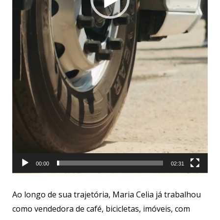
00:00
02:31
Ao longo de sua trajetória, Maria Celia já trabalhou
como vendedora de café, bicicletas, imóveis, com