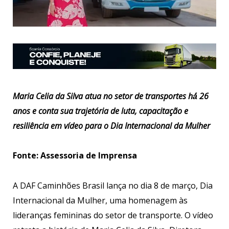
Maria Celia da Silva atua no setor de transportes há́ 26
anos e conta sua trajetória de luta, capacitação e
resiliência em vídeo para o Dia Internacional da Mulher
Fonte: Assessoria de Imprensa
A DAF Caminhões Brasil lança no dia 8 de março, Dia
Internacional da Mulher, uma homenagem às
lideranças femininas do setor de transporte. O vídeo