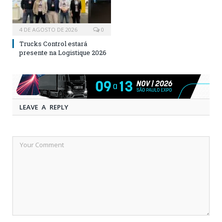
4 DE AGOSTO DE 2026
0
Trucks Control estará
presente na Logistique 2026
LEAVE A REPLY