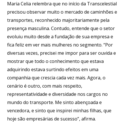
Maria Celia relembra que no início da Transcelestial
precisou observar muito o mercado de caminhões e
transportes, reconhecido majoritariamente pela
presença masculina. Contudo, entende que o setor
evoluiu muito desde a fundação de sua empresa e
fica feliz em ver mais mulheres no segmento. “Por
diversas vezes, precisei me impor para ser ouvida e
mostrar que todo o conhecimento que estava
adquirindo estava surtindo efeitos em uma
companhia que crescia cada vez mais. Agora, o
cenário é outro, com mais respeito,
representatividade e diversidade nos cargos no
mundo do transporte. Me sinto abençoada e
vencedora, e sinto que inspirei minhas filhas, que
hoje são empresárias de sucesso”, afirma.