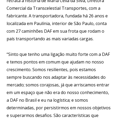
retrata a história de Maria Celia da Silva, Diretora
Comercial da Transcelestial Transportes, com a
fabricante. A transportadora, fundada há 26 anos e
localizada em Paulínia, interior de São Paulo, conta
com 27 caminhões DAF em sua frota que rodam o
país transportando as mais variadas cargas.
“Sinto que tenho uma ligação muito forte com a DAF
e temos pontos em comum que ajudam no nosso
crescimento. Somos resilientes, pois estamos
sempre buscando nos adaptar às necessidades do
mercado; somos corajosas, já que arriscamos entrar
em um espaço que não era do nosso conhecimento,
a DAF no Brasil e eu na logística; e somos
determinadas, por persistirmos em nossos objetivos
e superarmos desafios. São características que