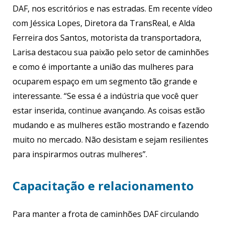
DAF, nos escritórios e nas estradas. Em recente vídeo
com Jéssica Lopes, Diretora da TransReal, e Alda
Ferreira dos Santos, motorista da transportadora,
Larisa destacou sua paixão pelo setor de caminhões
e como é importante a união das mulheres para
ocuparem espaço em um segmento tão grande e
interessante. “Se essa é a indústria que você quer
estar inserida, continue avançando. As coisas estão
mudando e as mulheres estão mostrando e fazendo
muito no mercado. Não desistam e sejam resilientes
para inspirarmos outras mulheres”.
Capacitação e relacionamento
Para manter a frota de caminhões DAF circulando