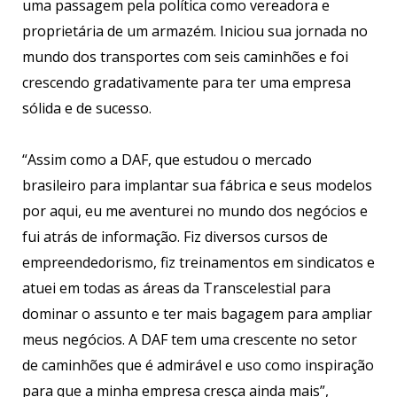
uma passagem pela política como vereadora e
proprietária de um armazém. Iniciou sua jornada no
mundo dos transportes com seis caminhões e foi
crescendo gradativamente para ter uma empresa
sólida e de sucesso.
“Assim como a DAF, que estudou o mercado
brasileiro para implantar sua fábrica e seus modelos
por aqui, eu me aventurei no mundo dos negócios e
fui atrás de informação. Fiz diversos cursos de
empreendedorismo, fiz treinamentos em sindicatos e
atuei em todas as áreas da Transcelestial para
dominar o assunto e ter mais bagagem para ampliar
meus negócios. A DAF tem uma crescente no setor
de caminhões que é admirável e uso como inspiração
para que a minha empresa cresça ainda mais”,