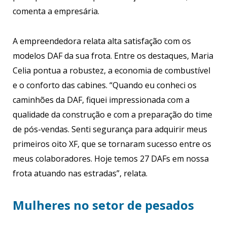
comenta a empresária.
A empreendedora relata alta satisfação com os
modelos DAF da sua frota. Entre os destaques, Maria
Celia pontua a robustez, a economia de combustível
e o conforto das cabines. “Quando eu conheci os
caminhões da DAF, fiquei impressionada com a
qualidade da construção e com a preparação do time
de pós-vendas. Senti segurança para adquirir meus
primeiros oito XF, que se tornaram sucesso entre os
meus colaboradores. Hoje temos 27 DAFs em nossa
frota atuando nas estradas”, relata.
Mulheres no setor de pesados