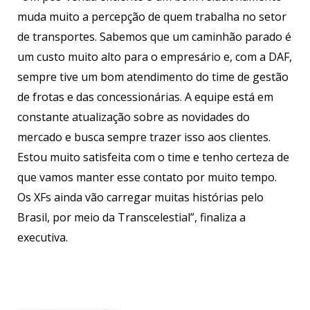
muda muito a percepção de quem trabalha no setor
de transportes. Sabemos que um caminhão parado é
um custo muito alto para o empresário e, com a DAF,
sempre tive um bom atendimento do time de gestão
de frotas e das concessionárias. A equipe está em
constante atualização sobre as novidades do
mercado e busca sempre trazer isso aos clientes.
Estou muito satisfeita com o time e tenho certeza de
que vamos manter esse contato por muito tempo.
Os XFs ainda vão carregar muitas histórias pelo
Brasil, por meio da Transcelestial”, finaliza a
executiva.