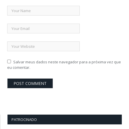
Salvar meus dados neste navegador para a próxima vez que
eu comentar.
PATROCINADO