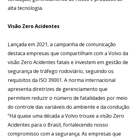
alta tecnologia.
Visão Zero Acidentes
Lançada em 2021, a campanha de comunicação
destaca empresas que compartilham com a Volvo da
visão Zero Acidentes fatais e investem em gestão de
segurança de tráfego rodoviário, seguindo os
requisitos da ISO 39001. A norma internacional
apresenta diretrizes de gerenciamento que
permitem reduzir o número de fatalidades por meio
do controle das variáveis do ambiente e da condução.
“Há quase uma década a Volvo trouxe a visão Zero
Acidentes para o Brasil, fortalecendo nosso
compromisso com a segurança. As empresas que