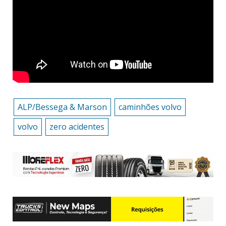
ALP/Bessega & Marson
caminhões volvo
volvo
zero acidentes