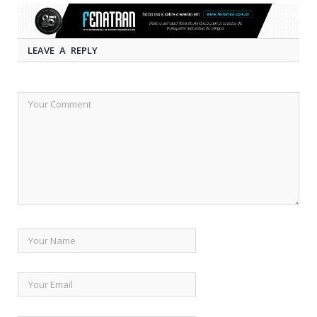
LEAVE A REPLY