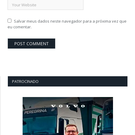
Salvar meus dados neste navegador para a próxima vez que
eu comentar.
PATROCINADO