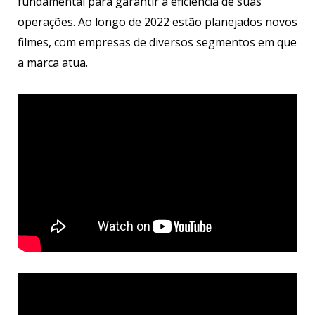
fundamental para garantir a eficiência de suas
operações. Ao longo de 2022 estão planejados novos
filmes, com empresas de diversos segmentos em que
a marca atua.