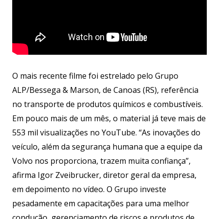
O mais recente filme foi estrelado pelo Grupo
ALP/Bessega & Marson, de Canoas (RS), referência
no transporte de produtos químicos e combustíveis.
Em pouco mais de um mês, o material já teve mais de
553 mil visualizações no YouTube. “As inovações do
veículo, além da segurança humana que a equipe da
Volvo nos proporciona, trazem muita confiança”,
afirma Igor Zveibrucker, diretor geral da empresa,
em depoimento no vídeo. O Grupo investe
pesadamente em capacitações para uma melhor
condução, gerenciamento de riscos e produtos de