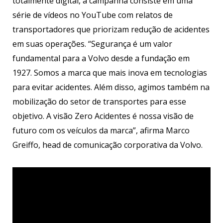
totalmente digital, a campanha consiste em uma
série de vídeos no YouTube com relatos de
transportadores que priorizam redução de acidentes
em suas operações. “Segurança é um valor
fundamental para a Volvo desde a fundação em
1927. Somos a marca que mais inova em tecnologias
para evitar acidentes. Além disso, agimos também na
mobilização do setor de transportes para esse
objetivo. A visão Zero Acidentes é nossa visão de
futuro com os veículos da marca”, afirma Marco
Greiffo, head de comunicação corporativa da Volvo.