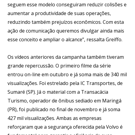
seguem esse modelo conseguiram reduzir colisões e
aumentar a produtividade de suas operações,
reduzindo também prejuízos econômicos. Com esta
ação de comunicação queremos divulgar ainda mais
esse conceito e ampliar o alcance”, ressalta Greiffo.
Os vídeos anteriores da campanha também tiveram
grande repercussão. O primeiro filme da série
entrou on-line em outubro e já soma mais de 340 mil
visualizações. Foi estrelado pela IC Transportes, de
Sumaré (SP). Já o material com a Transacácia
Turismo, operador de ônibus sediado em Maringá
(PR), foi publicado no final de novembro e já soma
427 mil visualizações. Ambas as empresas
reforçaram que a segurança oferecida pela Volvo é