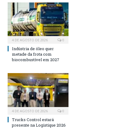
4 DE AGOSTO DE 2026
0
Indústria de óleo quer
metade da frota com
biocombustível em 2027
4 DE AGOSTO DE 2026
0
Trucks Control estará
presente na Logistique 2026