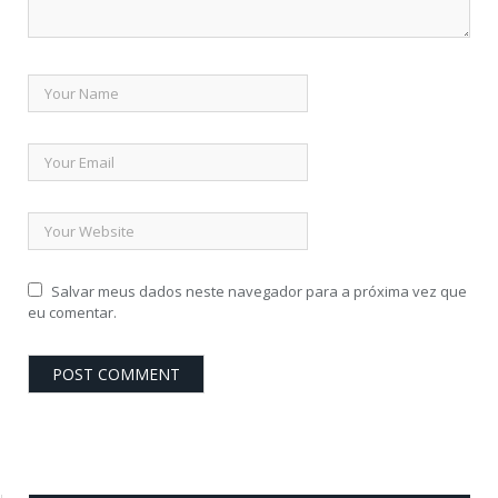
Salvar meus dados neste navegador para a próxima vez que
eu comentar.