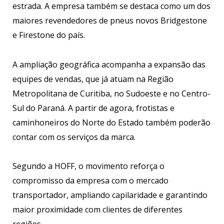
estrada. A empresa também se destaca como um dos
maiores revendedores de pneus novos Bridgestone
e Firestone do país.
A ampliação geográfica acompanha a expansão das
equipes de vendas, que já atuam na Região
Metropolitana de Curitiba, no Sudoeste e no Centro-
Sul do Paraná. A partir de agora, frotistas e
caminhoneiros do Norte do Estado também poderão
contar com os serviços da marca.
Segundo a HOFF, o movimento reforça o
compromisso da empresa com o mercado
transportador, ampliando capilaridade e garantindo
maior proximidade com clientes de diferentes