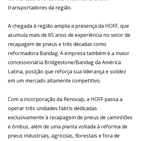
transportadores da região.
A chegada à região amplia a presença da HOFF, que
acumula mais de 65 anos de experiência no setor de
recapagem de pneus e três décadas como
reformadora Bandag. A empresa também é a maior
concessionária Bridgestone/Bandag da América
Latina, posição que reforça sua liderança e solidez
em um mercado altamente competitivo.
Com a incorporação da Renocap, a HOFF passa a
operar três unidades fabris dedicadas
exclusivamente à recapagem de pneus de caminhões
e ônibus, além de uma planta voltada à reforma de
pneus industriais, agrícolas, florestais e fora de