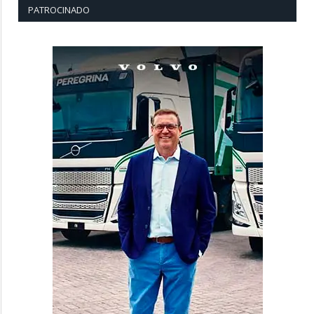
PATROCINADO