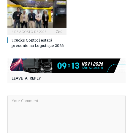
4 DE AGOSTO DE 2026
0
Trucks Control estará
presente na Logistique 2026
LEAVE A REPLY