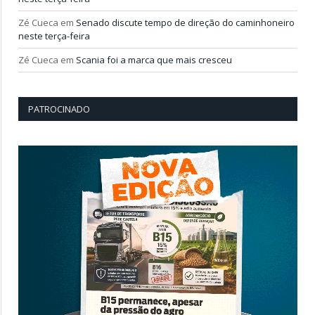
Zé Cueca
em
Senado discute tempo de direção do caminhoneiro
neste terça-feira
Zé Cueca
em
Scania foi a marca que mais cresceu
PATROCINADO