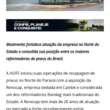
Movimento fortalece atuação da empresa no Norte do
Estado e consolida sua posição entre os maiores
reformadores de pneus do Brasil.
A HOFF iniciou suas operações de recapagem de
pneus no Norte do Paraná com a aquisição da
Renocap, empresa sediada em Cambé e considerada
um dos reformadores Bandag mais tradicionais do
Estado. A Renocap tem mais de 20 anos de atuação
no mercado e forte reconhecimento entre