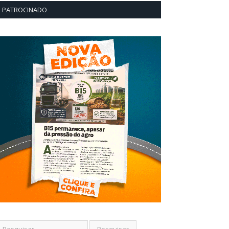
PATROCINADO