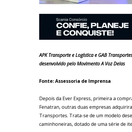
APK Transporte e Logística e GAB Transport
desenvolvido pelo Movimento A Voz Delas
Fonte: Assessoria de Imprensa
Depois da Ever Express, primeira a compra
Fenatran, outras duas empresas adquirira
Transportes. Trata-se de um modelo des
caminhoneiras, dotado de uma série de ite