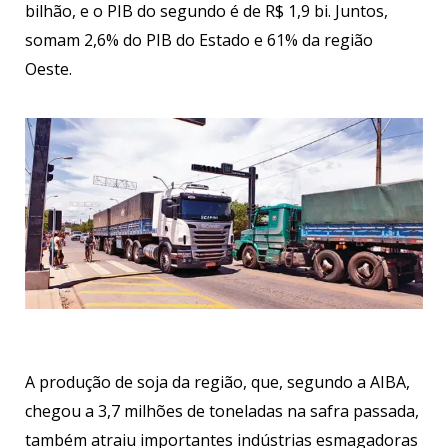
bilhão, e o PIB do segundo é de R$ 1,9 bi. Juntos,
somam 2,6% do PIB do Estado e 61% da região
Oeste.
A produção de soja da região, que, segundo a AIBA,
chegou a 3,7 milhões de toneladas na safra passada,
também atraiu importantes indústrias esmagadoras