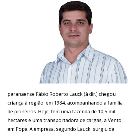
paranaense Fábio Roberto Lauck (à dir.) chegou
criança à região, em 1984, acompanhando a família
de pioneiros. Hoje, tem uma fazenda de 10,5 mil
hectares e uma transportadora de cargas, a Vento
em Popa. A empresa, segundo Lauck, surgiu da