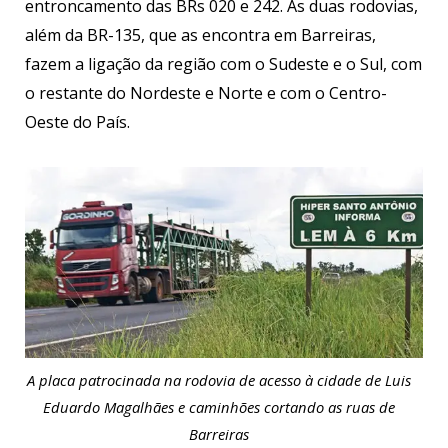
entroncamento das BRs 020 e 242. As duas rodovias,
além da BR-135, que as encontra em Barreiras,
fazem a ligação da região com o Sudeste e o Sul, com
o restante do Nordeste e Norte e com o Centro-
Oeste do País.
A placa patrocinada na rodovia de acesso à cidade de Luis
Eduardo Magalhães e caminhões cortando as ruas de
Barreiras