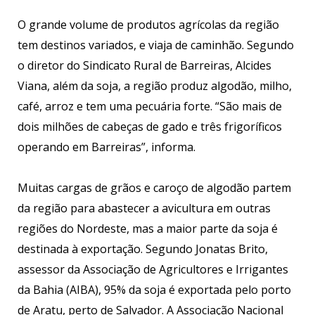
O grande volume de produtos agrícolas da região
tem destinos variados, e viaja de caminhão. Segundo
o diretor do Sindicato Rural de Barreiras, Alcides
Viana, além da soja, a região produz algodão, milho,
café, arroz e tem uma pecuária forte. “São mais de
dois milhões de cabeças de gado e três frigoríficos
operando em Barreiras”, informa.
Muitas cargas de grãos e caroço de algodão partem
da região para abastecer a avicultura em outras
regiões do Nordeste, mas a maior parte da soja é
destinada à exportação. Segundo Jonatas Brito,
assessor da Associação de Agricultores e Irrigantes
da Bahia (AIBA), 95% da soja é exportada pelo porto
de Aratu, perto de Salvador. A Associação Nacional