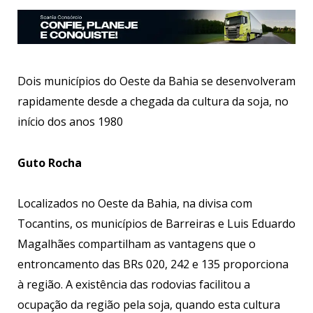
Dois municípios do Oeste da Bahia se desenvolveram
rapidamente desde a chegada da cultura da soja, no
início dos anos 1980
Guto Rocha
Localizados no Oeste da Bahia, na divisa com
Tocantins, os municípios de Barreiras e Luis Eduardo
Magalhães compartilham as vantagens que o
entroncamento das BRs 020, 242 e 135 proporciona
à região. A existência das rodovias facilitou a
ocupação da região pela soja, quando esta cultura