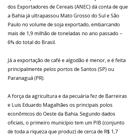
dos Exportadores de Cereais (ANEC) dá conta de que
a Bahia já ultrapassou Mato Grosso do Sul e São
Paulo no volume de soja exportado, embarcando
mais de 1,9 milhão de toneladas no ano passado –
6% do total do Brasil.
Já a exportação de café e algodão é menor, e é feita
principalmente pelos portos de Santos (SP) ou
Paranaguá (PR).
A força da agricultura e da pecuária fez de Barreiras
e Luis Eduardo Magalhães os principais polos
econômicos do Oeste da Bahia. Segundo dados
oficiais, o primeiro município tem um PIB (conjunto
de toda a riqueza que produz) de cerca de R$ 1,7