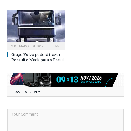
9 DE MARÇO DE 2012
0
Grupo Volvo poderá trazer
Renault e Mack para o Brasil
LEAVE A REPLY