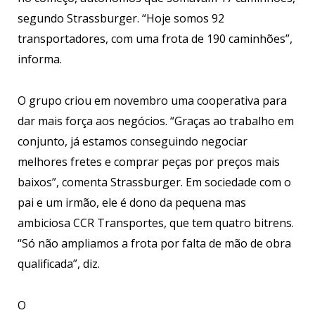
segundo Strassburger. “Hoje somos 92
transportadores, com uma frota de 190 caminhões”,
informa.
O grupo criou em novembro uma cooperativa para
dar mais força aos negócios. “Graças ao trabalho em
conjunto, já estamos conseguindo negociar
melhores fretes e comprar peças por preços mais
baixos”, comenta Strassburger. Em sociedade com o
pai e um irmão, ele é dono da pequena mas
ambiciosa CCR Transportes, que tem quatro bitrens.
“Só não ampliamos a frota por falta de mão de obra
qualificada”, diz.
O