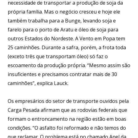
necessidade de transportar a produção de soja da
própria família. Mas o negócio cresceu e hoje ele
também trabalha para a Bunge, levando soja e
farelo para o porto de Aratu e óleo de soja para
outros Estados do Nordeste. A Vento em Popa tem
25 caminhões. Durante a safra, porém, a frota toda
(exceto três que transportam óleo) só faz o
escoamento da produção própria. “Mesmo assim são
insuficientes e precisamos contratar mais de 30
caminhões”, explica Lauck.
Os empresários do setor de transporte ouvidos pela
Carga Pesada afirmam que as rodovias federais que
formam o entroncamento na região estão em boas
condições. “O asfalto foi reformado e não temos do
que reclamar. O problema está no chamado Anel da