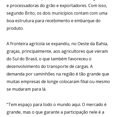
e processadoras do grão e exportadores. Com isso,
segundo Brito, os dois municípios contam com uma
boa estrutura para recebimento e embarque do
produto.
A fronteira agrícola se expandiu, no Oeste da Bahia,
graças, principalmente, aos agricultores que vieram
do Sul do Brasil, o que também favoreceu o
desenvolvimento do transporte de cargas. A
demanda por caminhões na região é tão grande que
muitas empresas de longe colocaram filial ou mesmo
se mudaram para lá.
“Tem espaço para todo o mundo aqui. O mercado é
grande, mas o que garante a participação nele é a