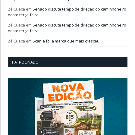
Zé Cueca
em
Senado discute tempo de direção do caminhoneiro
neste terça-feira
Zé Cueca
em
Senado discute tempo de direção do caminhoneiro
neste terça-feira
Zé Cueca
em
Scania foi a marca que mais cresceu
PATROCINADO