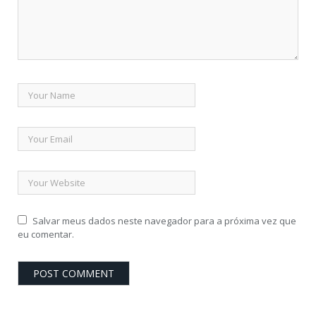
Salvar meus dados neste navegador para a próxima vez que
eu comentar.