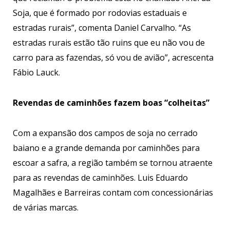
Soja, que é formado por rodovias estaduais e
estradas rurais”, comenta Daniel Carvalho. “As
estradas rurais estão tão ruins que eu não vou de
carro para as fazendas, só vou de avião”, acrescenta
Fábio Lauck.
Revendas de caminhões fazem
boas “colheitas”
Com a expansão dos campos de soja no cerrado
baiano e a grande demanda por caminhões para
escoar a safra, a região também se tornou atraente
para as revendas de caminhões. Luis Eduardo
Magalhães e Barreiras contam com concessionárias
de várias marcas.