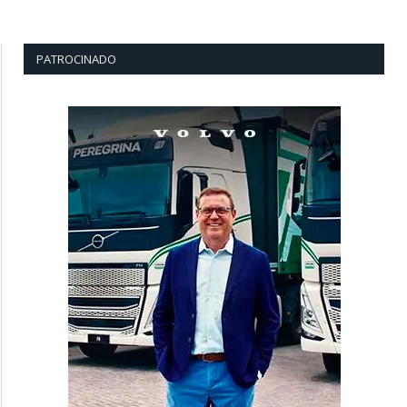
PATROCINADO