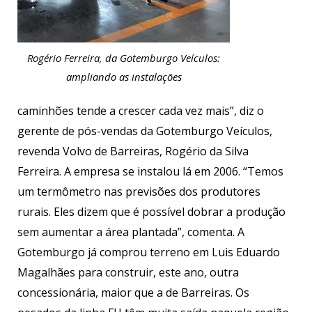
Rogério Ferreira, da Gotemburgo Veículos:
ampliando as instalações
caminhões tende a crescer cada vez mais”, diz o
gerente de pós-vendas da Gotemburgo Veículos,
revenda Volvo de Barreiras, Rogério da Silva
Ferreira. A empresa se instalou lá em 2006. “Temos
um termômetro nas previsões dos produtores
rurais. Eles dizem que é possível dobrar a produção
sem aumentar a área plantada”, comenta. A
Gotemburgo já comprou terreno em Luis Eduardo
Magalhães para construir, este ano, outra
concessionária, maior que a de Barreiras. Os