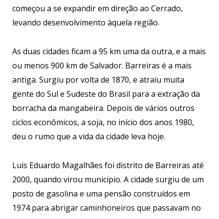
começou a se expandir em direção ao Cerrado,
levando desenvolvimento àquela região.
As duas cidades ficam a 95 km uma da outra, e a mais
ou menos 900 km de Salvador. Barreiras é a mais
antiga. Surgiu por volta de 1870, e atraiu muita
gente do Sul e Sudeste do Brasil para a extração da
borracha da mangabeira. Depois de vários outros
ciclos econômicos, a soja, no início dos anos 1980,
deu o rumo que a vida da cidade leva hoje.
Luis Eduardo Magalhães foi distrito de Barreiras até
2000, quando virou município. A cidade surgiu de um
posto de gasolina e uma pensão construídos em
1974 para abrigar caminhoneiros que passavam no