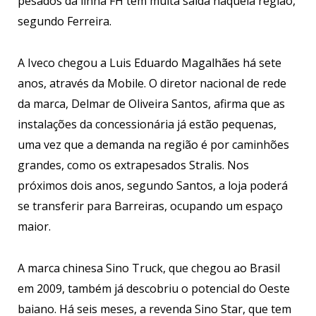
pesados da linha FH têm muita saída naquela região,
segundo Ferreira.
A Iveco chegou a Luis Eduardo Magalhães há sete
anos, através da Mobile. O diretor nacional de rede
da marca, Delmar de Oliveira Santos, afirma que as
instalações da concessionária já estão pequenas,
uma vez que a demanda na região é por caminhões
grandes, como os extrapesados Stralis. Nos
próximos dois anos, segundo Santos, a loja poderá
se transferir para Barreiras, ocupando um espaço
maior.
A marca chinesa Sino Truck, que chegou ao Brasil
em 2009, também já descobriu o potencial do Oeste
baiano. Há seis meses, a revenda Sino Star, que tem