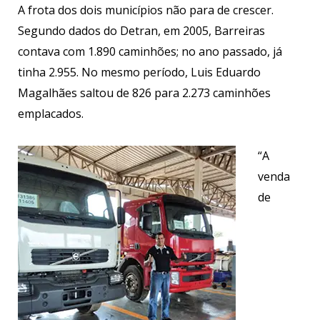
A frota dos dois municípios não para de crescer.
Segundo dados do Detran, em 2005, Barreiras
contava com 1.890 caminhões; no ano passado, já
tinha 2.955. No mesmo período, Luis Eduardo
Magalhães saltou de 826 para 2.273 caminhões
emplacados.
“A
venda
de