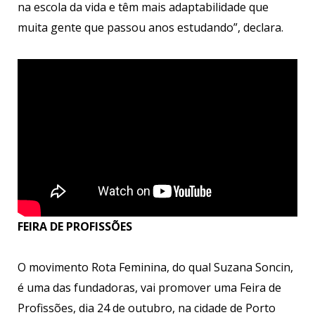
na escola da vida e têm mais adaptabilidade que
muita gente que passou anos estudando”, declara.
FEIRA DE PROFISSÕES
O movimento Rota Feminina, do qual Suzana Soncin,
é uma das fundadoras, vai promover uma Feira de
Profissões, dia 24 de outubro, na cidade de Porto