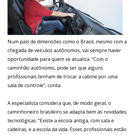
Num país de dimensões como o Brasil, mesmo com a
chegada de veículos autônomos, vai sempre haver
oportunidade para quem se atualiza. “Com o
caminhão autônomo, pode ser que alguns
profissionais tenham de trocar a cabine por uma
sala de controle”, conta.
A especialista considera que, de modo geral, o
caminhoneiro brasileiro se adapta bem às novidades
tecnológicas. “Existe a escola antiga, com sala e
cadeiras, e a escola da vida. Esses profissionais estão