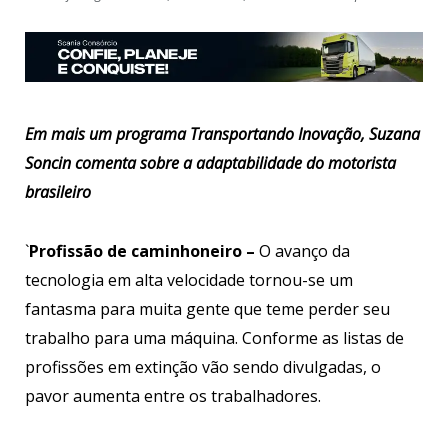
Em mais um programa Transportando Inovação, Suzana
Soncin comenta sobre a adaptabilidade do motorista
brasileiro
`
Profissão de caminhoneiro –
O avanço da
tecnologia em alta velocidade tornou-se um
fantasma para muita gente que teme perder seu
trabalho para uma máquina. Conforme as listas de
profissões em extinção vão sendo divulgadas, o
pavor aumenta entre os trabalhadores.