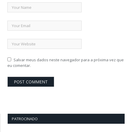
Salvar meus dados neste navegador para a próxima vez que
eu comentar.
PATROCINADO