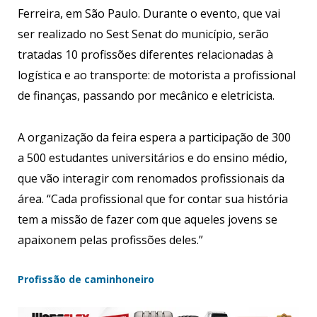
Ferreira, em São Paulo. Durante o evento, que vai
ser realizado no Sest Senat do município, serão
tratadas 10 profissões diferentes relacionadas à
logística e ao transporte: de motorista a profissional
de finanças, passando por mecânico e eletricista.
A organização da feira espera a participação de 300
a 500 estudantes universitários e do ensino médio,
que vão interagir com renomados profissionais da
área. “Cada profissional que for contar sua história
tem a missão de fazer com que aqueles jovens se
apaixonem pelas profissões deles.”
Profissão de caminhoneiro