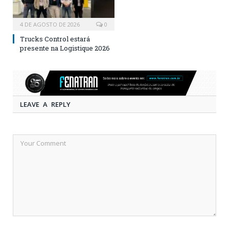
4 DE AGOSTO DE 2026
0
Trucks Control estará
presente na Logistique 2026
LEAVE A REPLY