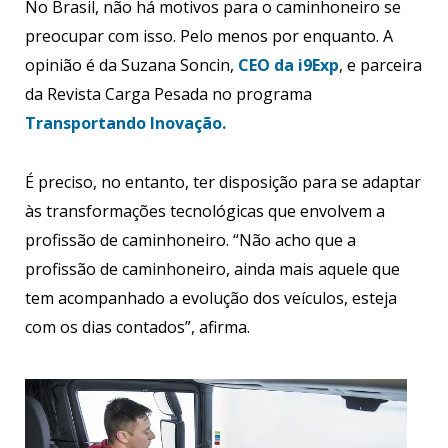
No Brasil, não há motivos para o caminhoneiro se
preocupar com isso. Pelo menos por enquanto. A
opinião é da Suzana Soncin,
CEO da i9Exp
, e parceira
da Revista Carga Pesada no programa
Transportando Inovação.
É preciso, no entanto, ter disposição para se adaptar
às transformações tecnológicas que envolvem a
profissão de caminhoneiro. “Não acho que a
profissão de caminhoneiro, ainda mais aquele que
tem acompanhado a evolução dos veículos, esteja
com os dias contados”, afirma.