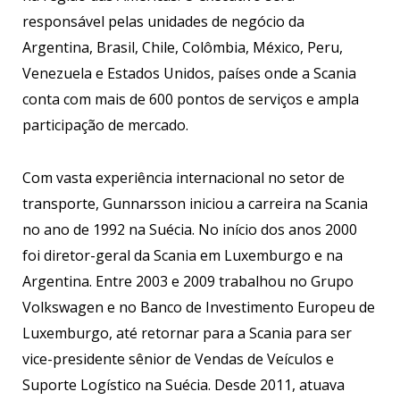
responsável pelas unidades de negócio da
Argentina, Brasil, Chile, Colômbia, México, Peru,
Venezuela e Estados Unidos, países onde a Scania
conta com mais de 600 pontos de serviços e ampla
participação de mercado.
Com vasta experiência internacional no setor de
transporte, Gunnarsson iniciou a carreira na Scania
no ano de 1992 na Suécia. No início dos anos 2000
foi diretor-geral da Scania em Luxemburgo e na
Argentina. Entre 2003 e 2009 trabalhou no Grupo
Volkswagen e no Banco de Investimento Europeu de
Luxemburgo, até retornar para a Scania para ser
vice-presidente sênior de Vendas de Veículos e
Suporte Logístico na Suécia. Desde 2011, atuava