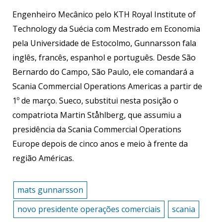
Engenheiro Mecânico pelo KTH Royal Institute of
Technology da Suécia com Mestrado em Economia
pela Universidade de Estocolmo, Gunnarsson fala
inglês, francês, espanhol e português. Desde São
Bernardo do Campo, São Paulo, ele comandará a
Scania Commercial Operations Americas a partir de
1º de março. Sueco, substitui nesta posição o
compatriota Martin Ståhlberg, que assumiu a
presidência da Scania Commercial Operations
Europe depois de cinco anos e meio à frente da
região Américas.
mats gunnarsson
novo presidente operações comerciais
scania