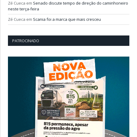
Zé Cueca
em
Senado discute tempo de direção do caminhoneiro
neste terça-feira
Zé Cueca
em
Scania foi a marca que mais cresceu
PATROCINADO