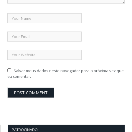
Salvar meus dados neste navegador para a próxima vez que
eu comentar.
PATROCINADO