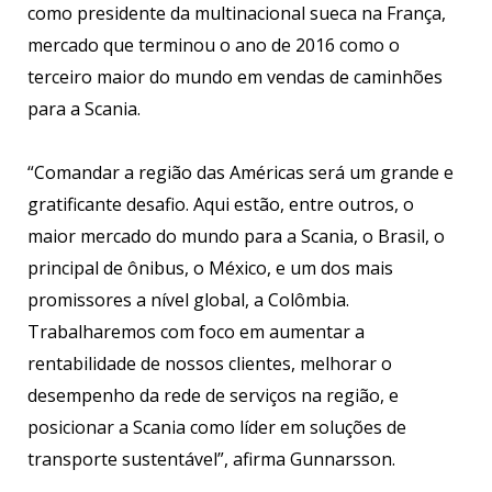
como presidente da multinacional sueca na França,
mercado que terminou o ano de 2016 como o
terceiro maior do mundo em vendas de caminhões
para a Scania.
“Comandar a região das Américas será um grande e
gratificante desafio. Aqui estão, entre outros, o
maior mercado do mundo para a Scania, o Brasil, o
principal de ônibus, o México, e um dos mais
promissores a nível global, a Colômbia.
Trabalharemos com foco em aumentar a
rentabilidade de nossos clientes, melhorar o
desempenho da rede de serviços na região, e
posicionar a Scania como líder em soluções de
transporte sustentável”, afirma Gunnarsson.