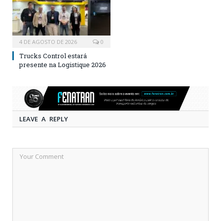
4 DE AGOSTO DE 2026
0
Trucks Control estará
presente na Logistique 2026
LEAVE A REPLY