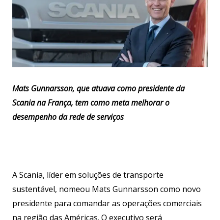
Mats Gunnarsson, que atuava como presidente da
Scania na França, tem como meta melhorar o
desempenho da rede de serviços
A Scania, líder em soluções de transporte
sustentável, nomeou Mats Gunnarsson como novo
presidente para comandar as operações comerciais
na região das Américas. O executivo será