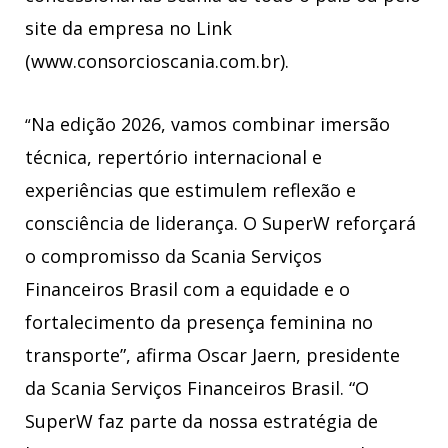
site da empresa no Link
(www.consorcioscania.com.br).
Na edição 2026, vamos combinar imersão
“
técnica, repertório internacional e
experiências que estimulem reflexão e
consciência de liderança. O SuperW reforçará
o compromisso da Scania Serviços
Financeiros Brasil com a equidade e o
fortalecimento da presença feminina no
transporte”, afirma Oscar Jaern, presidente
da Scania Serviços Financeiros Brasil. “O
SuperW faz parte da nossa estratégia de