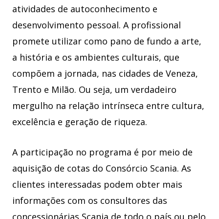
atividades de autoconhecimento e
desenvolvimento pessoal. A profissional
promete utilizar como pano de fundo a arte,
a história e os ambientes culturais, que
compõem a jornada, nas cidades de Veneza,
Trento e Milão. Ou seja, um verdadeiro
mergulho na relação intrínseca entre cultura,
excelência e geração de riqueza.
A participação no programa é por meio de
aquisição de cotas do Consórcio Scania. As
clientes interessadas podem obter mais
informações com os consultores das
concessionárias Scania de todo o país ou pelo