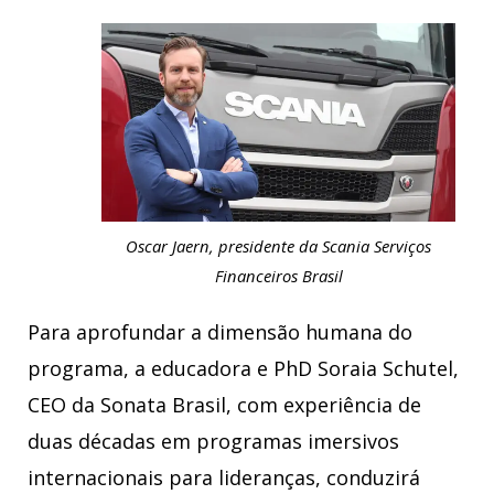
Oscar Jaern, presidente da Scania Serviços
Financeiros Brasil
Para aprofundar a dimensão humana do
programa, a educadora e PhD Soraia Schutel,
CEO da Sonata Brasil, com experiência de
duas décadas em programas imersivos
internacionais para lideranças, conduzirá