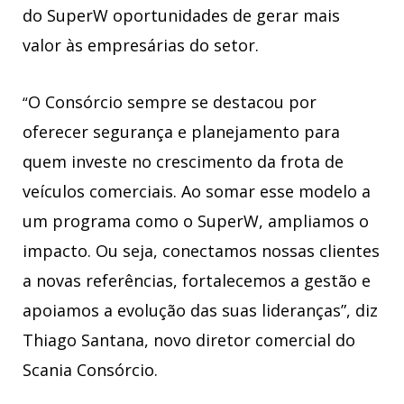
do SuperW oportunidades de gerar mais
valor às empresárias do setor.
O Consórcio sempre se destacou por
“
oferecer segurança e planejamento para
quem investe no crescimento da frota de
veículos comerciais. Ao somar esse modelo a
um programa como o SuperW, ampliamos o
impacto. Ou seja, conectamos nossas clientes
a novas referências, fortalecemos a gestão e
apoiamos a evolução das suas lideranças”, diz
Thiago Santana, novo diretor comercial do
Scania Consórcio.