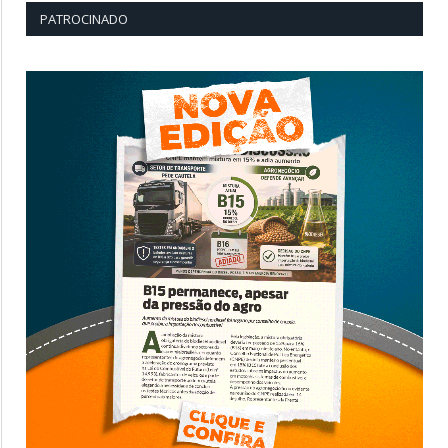
PATROCINADO