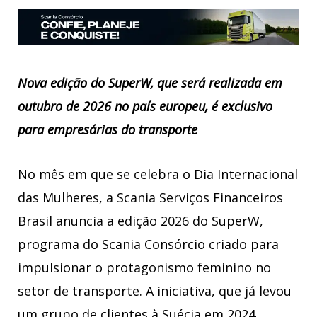
Nova edição do SuperW, que será realizada em
outubro de 2026 no país europeu, é exclusivo
para empresárias do transporte
No mês em que se celebra o Dia Internacional
das Mulheres, a Scania Serviços Financeiros
Brasil anuncia a edição 2026 do SuperW,
programa do Scania Consórcio criado para
impulsionar o protagonismo feminino no
setor de transporte. A iniciativa, que já levou
um grupo de clientes à Suécia em 2024,