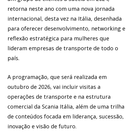
retorna neste ano com uma nova jornada
internacional, desta vez na Itália, desenhada
para oferecer desenvolvimento, networking e
reflexão estratégica para mulheres que
lideram empresas de transporte de todo o
país.
A programação, que será realizada em
outubro de 2026, vai incluir visitas a
operações de transporte e na estrutura
comercial da Scania Itália, além de uma trilha
de conteúdos focada em liderança, sucessão,
inovação e visão de futuro.