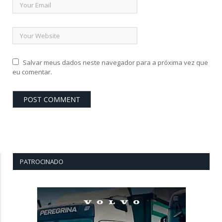
Salvar meus dados neste navegador para a próxima vez que
eu comentar.
PATROCINADO