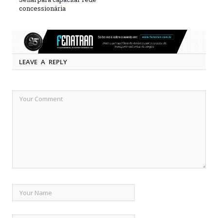
concessionária
LEAVE A REPLY