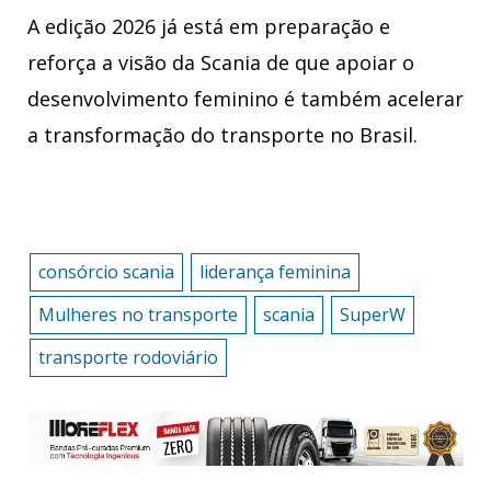
A edição 2026 já está em preparação e
reforça a visão da Scania de que apoiar o
desenvolvimento feminino é também acelerar
a transformação do transporte no Brasil.
consórcio scania
liderança feminina
Mulheres no transporte
scania
SuperW
transporte rodoviário