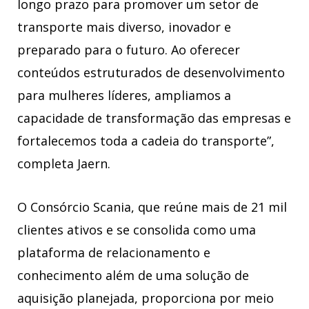
longo prazo para promover um setor de
transporte mais diverso, inovador e
preparado para o futuro. Ao oferecer
conteúdos estruturados de desenvolvimento
para mulheres líderes, ampliamos a
capacidade de transformação das empresas e
fortalecemos toda a cadeia do transporte”,
completa Jaern.
O Consórcio Scania, que reúne mais de 21 mil
clientes ativos e se consolida como uma
plataforma de relacionamento e
conhecimento além de uma solução de
aquisição planejada, proporciona por meio