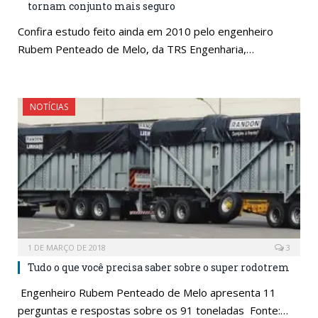
tornam conjunto mais seguro
Confira estudo feito ainda em 2010 pelo engenheiro
Rubem Penteado de Melo, da TRS Engenharia,…
NOTÍCIAS
1 DE MARÇO DE 2018
3
Tudo o que você precisa saber sobre o super rodotrem
Engenheiro Rubem Penteado de Melo apresenta 11
perguntas e respostas sobre os 91 toneladas Fonte:…