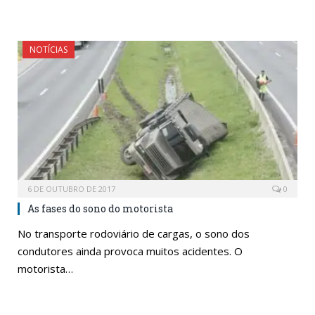
NOTÍCIAS
6 DE OUTUBRO DE 2017
0
As fases do sono do motorista
No transporte rodoviário de cargas, o sono dos
condutores ainda provoca muitos acidentes. O
motorista…