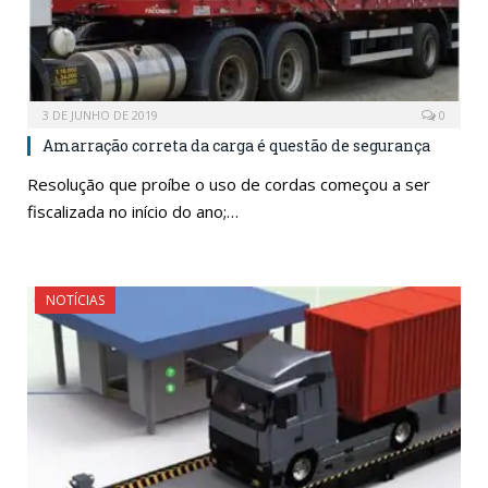
3 DE JUNHO DE 2019
0
Amarração correta da carga é questão de segurança
Resolução que proíbe o uso de cordas começou a ser
fiscalizada no início do ano;…
NOTÍCIAS