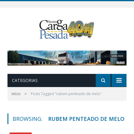
CATEGORIAS
»
Início
Posts Tagged "rubem penteado de melo"
BROWSING:
RUBEM PENTEADO DE MELO