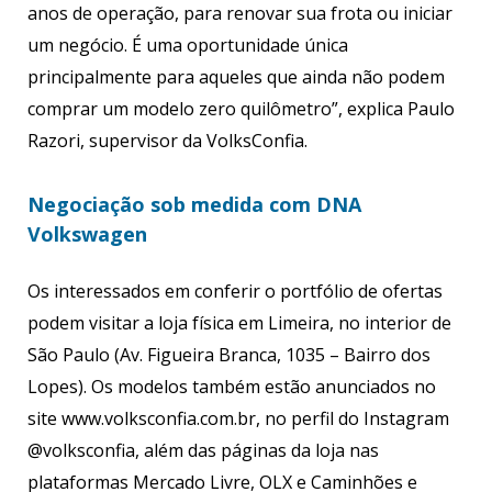
anos de operação, para renovar sua frota ou iniciar
um negócio. É uma oportunidade única
principalmente para aqueles que ainda não podem
comprar um modelo zero quilômetro”, explica Paulo
Razori, supervisor da VolksConfia.
Negociação sob medida com DNA
Volkswagen
Os interessados em conferir o portfólio de ofertas
podem visitar a loja física em Limeira, no interior de
São Paulo (Av. Figueira Branca, 1035 – Bairro dos
Lopes). Os modelos também estão anunciados no
site www.volksconfia.com.br, no perfil do Instagram
@volksconfia, além das páginas da loja nas
plataformas Mercado Livre, OLX e Caminhões e