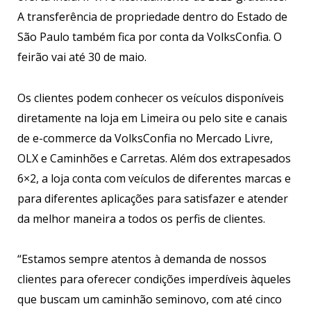
A transferência de propriedade dentro do Estado de
São Paulo também fica por conta da VolksConfia. O
feirão vai até 30 de maio.
Os clientes podem conhecer os veículos disponíveis
diretamente na loja em Limeira ou pelo site e canais
de e-commerce da VolksConfia no Mercado Livre,
OLX e Caminhões e Carretas. Além dos extrapesados
6×2, a loja conta com veículos de diferentes marcas e
para diferentes aplicações para satisfazer e atender
da melhor maneira a todos os perfis de clientes.
“Estamos sempre atentos à demanda de nossos
clientes para oferecer condições imperdíveis àqueles
que buscam um caminhão seminovo, com até cinco