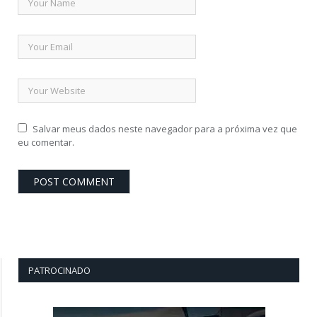
Salvar meus dados neste navegador para a próxima vez que
eu comentar.
PATROCINADO