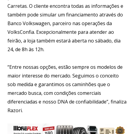
Carretas. O cliente encontra todas as informações e
também pode simular um financiamento através do
Banco Volkswagen, parceiro nas operações da
VolksConfia. Excepcionalmente para atender ao
feirão, a loja também estará aberta no sábado, dia
24, de 8h às 12h.
“Entre nossas opções, estão sempre os modelos de
maior interesse do mercado. Seguimos o conceito
sob medida e garantimos os caminhões que o
mercado busca, com condições comerciais
diferenciadas e nosso DNA de confiabilidade”, finaliza
Razori.