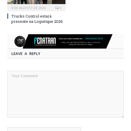
4 DE AGOSTO DE 2026
0
Trucks Control estará
presente na Logistique 2026
LEAVE A REPLY