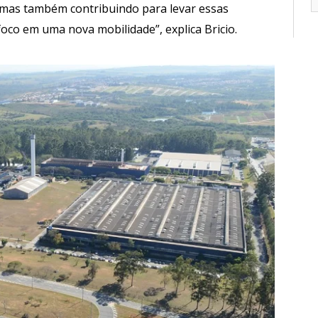
 mas também contribuindo para levar essas
oco em uma nova mobilidade”, explica Bricio.