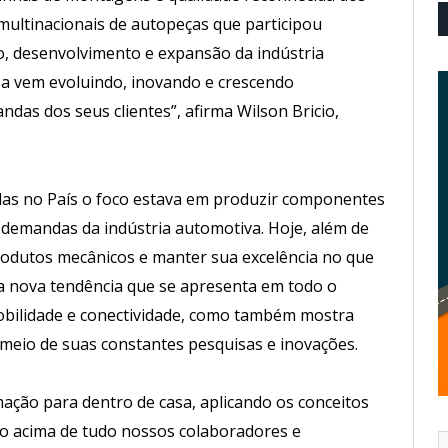
multinacionais de autopeças que participou
o, desenvolvimento e expansão da indústria
esa vem evoluindo, inovando e crescendo
as dos seus clientes”, afirma Wilson Bricio,
das no País o foco estava em produzir componentes
demandas da indústria automotiva. Hoje, além de
odutos mecânicos e manter sua excelência no que
 nova tendência que se apresenta em todo o
bilidade e conectividade, como também mostra
meio de suas constantes pesquisas e inovações.
ção para dentro de casa, aplicando os conceitos
ndo acima de tudo nossos colaboradores e