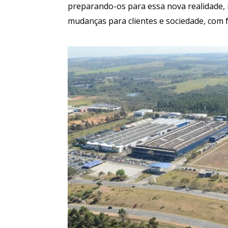
preparando-os para essa nova realidade,
mudanças para clientes e sociedade, com f