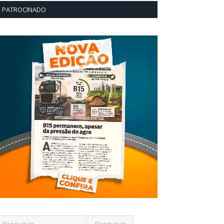
PATROCINADO