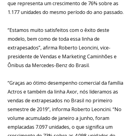
que representa um crescimento de 76% sobre as
1.177 unidades do mesmo período do ano passado.
“Estamos muito satisfeitos com o êxito deste
modelo, bem como de toda essa linha de
extrapesados”, afirma Roberto Leoncini, vice-
presidente de Vendas e Marketing Caminhões e
Ônibus da Mercedes-Benz do Brasil.
“Graças ao ótimo desempenho comercial da família
Actros e também da linha Axor, nós lideramos as
vendas de extrapesados no Brasil no primeiro
semestre de 2019”, informa Roberto Leoncini. “No
volume acumulado de janeiro a junho, foram
emplacadas 7.097 unidades, o que significa um
crescimento de 73% sobre as 4.098 unidades do