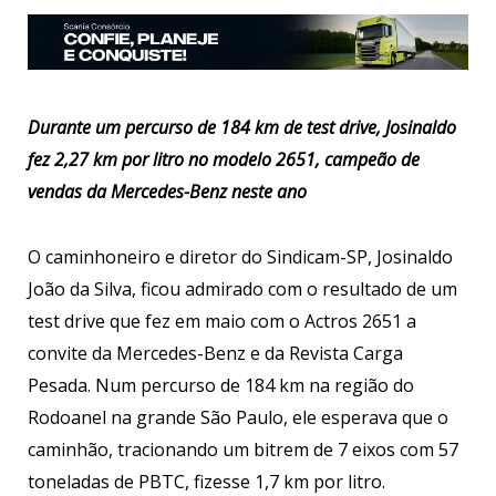
Durante um percurso de 184 km de test drive, Josinaldo
fez 2,27 km por litro no modelo 2651, campeão de
vendas da Mercedes-Benz neste ano
O caminhoneiro e diretor do Sindicam-SP, Josinaldo
João da Silva, ficou admirado com o resultado de um
test drive que fez em maio com o Actros 2651 a
convite da Mercedes-Benz e da Revista Carga
Pesada. Num percurso de 184 km na região do
Rodoanel na grande São Paulo, ele esperava que o
caminhão, tracionando um bitrem de 7 eixos com 57
toneladas de PBTC, fizesse 1,7 km por litro.