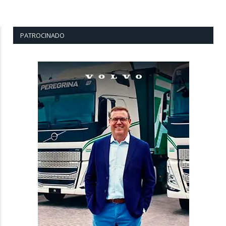
PATROCINADO