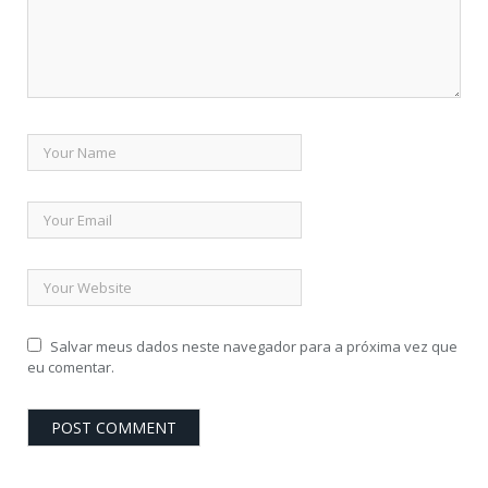
Salvar meus dados neste navegador para a próxima vez que
eu comentar.