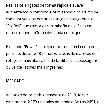
Realiza os engates de forma rápida e suave
aumentando o conforto e otimizando o consumo de
combustível. Oferece duas funções inteligentes: o
“EcoRoll” que coloca a transmissão do veículo em
neutro quando não há demanda de torque.
E o modo “Power”, acionado por uma tecla no painel,
permite, durante 10 minutos, trocas de marchas em
rotações mais altas a fim de facilitar ultrapassagens
ou vencer aclives mais íngremes.
MERCADO
Ao longo do primeiro semestre de 2019, foram
emplacadas 2.070 unidades do modelo Actros 2651, o