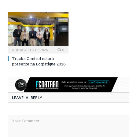
4 DE AGOSTO DE 2026
0
Trucks Control estará
presente na Logistique 2026
LEAVE A REPLY