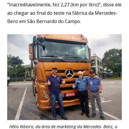
“Inacreditavelmente, fez 2,27 (km por litro)”, disse ele
ao chegar ao final do teste na fábrica da Mercedes-
Benz em São Bernardo do Campo.
Hélio Ribeiro, da área de marketing da Mercedes- Benz, o