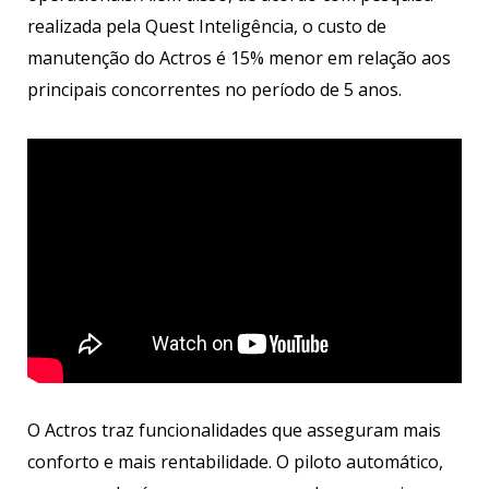
realizada pela Quest Inteligência, o custo de
manutenção do Actros é 15% menor em relação aos
principais concorrentes no período de 5 anos.
O Actros traz funcionalidades que asseguram mais
conforto e mais rentabilidade. O piloto automático,