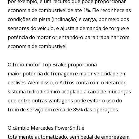
por exemplo, é um recurso que pode proporcionar
economia de combustível de até 1%. Ele reconhece as
condições da pista (inclinação) e carga, por meio dos
sensores do veículo, e ajusta a demanda de torque e
potência do motor orientando-o para trabalhar com
economia de combustível.
O freio-motor Top Brake proporciona
maior potência de frenagem e maior velocidade em
declives. Além disso, o Actros conta com o Retarder,
sistema hidrodinâmico acoplado à caixa de mudanças
que entre outras vantagens pode evitar o uso do
freio de serviço em cerca de 85% das operações.
O câmbio Mercedes PowerShift é
totalmente automatizado, sem pedal de embreagem.