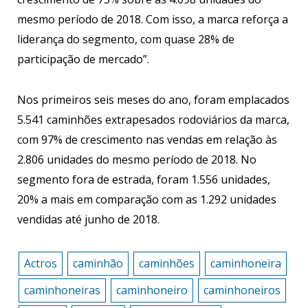
mesmo período de 2018. Com isso, a marca reforça a
liderança do segmento, com quase 28% de
participação de mercado”.
Nos primeiros seis meses do ano, foram emplacados
5.541 caminhões extrapesados rodoviários da marca,
com 97% de crescimento nas vendas em relação às
2.806 unidades do mesmo período de 2018. No
segmento fora de estrada, foram 1.556 unidades,
20% a mais em comparação com as 1.292 unidades
vendidas até junho de 2018.
Actros
caminhão
caminhões
caminhoneira
caminhoneiras
caminhoneiro
caminhoneiros