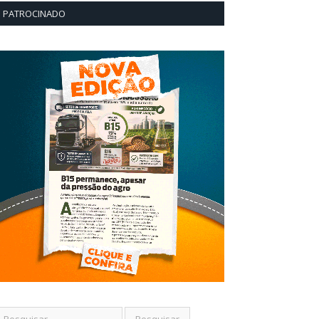
PATROCINADO