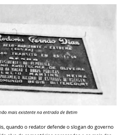
 não mais existente na entrada de Betim
is, quando o redator defende o slogan do governo