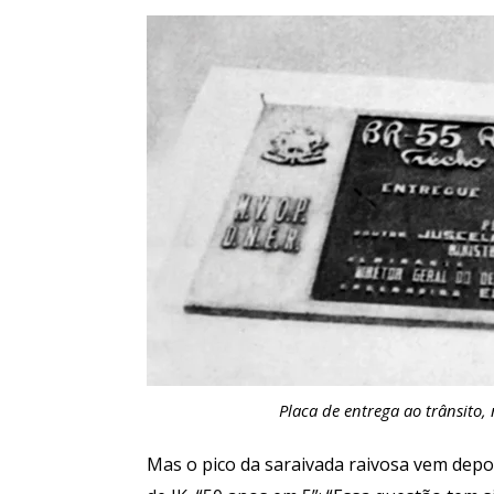
Placa de entrega ao trânsito,
Mas o pico da saraivada raivosa vem depo