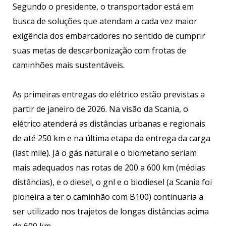
Segundo o presidente, o transportador está em
busca de soluções que atendam a cada vez maior
exigência dos embarcadores no sentido de cumprir
suas metas de descarbonização com frotas de
caminhões mais sustentáveis.
As primeiras entregas do elétrico estão previstas a
partir de janeiro de 2026. Na visão da Scania, o
elétrico atenderá as distâncias urbanas e regionais
de até 250 km e na última etapa da entrega da carga
(last mile). Já o gás natural e o biometano seriam
mais adequados nas rotas de 200 a 600 km (médias
distâncias), e o diesel, o gnl e o biodiesel (a Scania foi
pioneira a ter o caminhão com B100) continuaria a
ser utilizado nos trajetos de longas distâncias acima