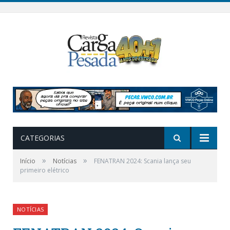
CATEGORIAS
»
»
Início
Notícias
FENATRAN 2024: Scania lança seu
primeiro elétrico
NOTÍCIAS