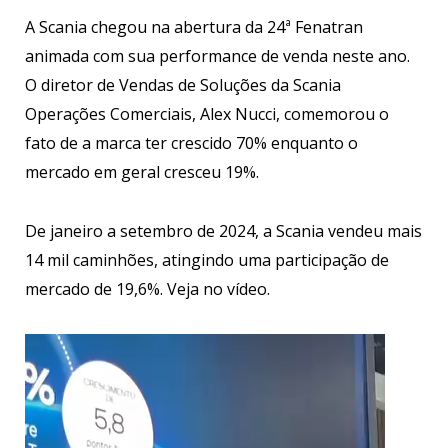
A Scania chegou na abertura da 24ª Fenatran
animada com sua performance de venda neste ano.
O diretor de Vendas de Soluções da Scania
Operações Comerciais, Alex Nucci, comemorou o
fato de a marca ter crescido 70% enquanto o
mercado em geral cresceu 19%.
De janeiro a setembro de 2024, a Scania vendeu mais
14 mil caminhões, atingindo uma participação de
mercado de 19,6%. Veja no vídeo.
Tocador
de
vídeo