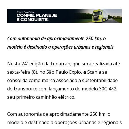
Com autonomia de aproximadamente 250 km, o
modelo é destinado a operações urbanas e regionais
Nesta 24ª edição da Fenatran, que será realizada até
sexta-feira (8), no São Paulo Explo,
a
Scania se
consolida como marca associada a sustentabilidade
do transporte com lançamento do modelo 30G 4×2,
seu primeiro caminhão elétrico.
Com autonomia de aproximadamente 250 km, o
modelo é destinado a operações urbanas e regionais