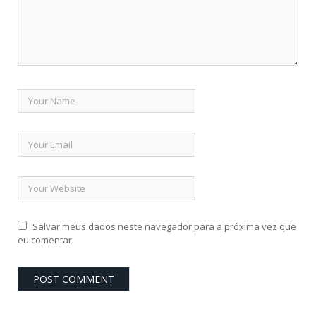
Salvar meus dados neste navegador para a próxima vez que
eu comentar.