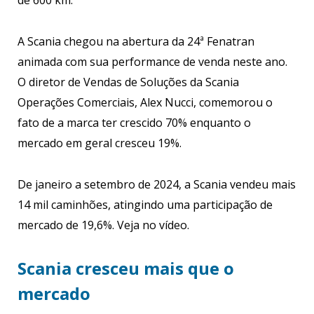
de 600 km.
A Scania chegou na abertura da 24ª Fenatran
animada com sua performance de venda neste ano.
O diretor de Vendas de Soluções da Scania
Operações Comerciais, Alex Nucci, comemorou o
fato de a marca ter crescido 70% enquanto o
mercado em geral cresceu 19%.
De janeiro a setembro de 2024, a Scania vendeu mais
14 mil caminhões, atingindo uma participação de
mercado de 19,6%. Veja no vídeo.
Scania cresceu mais que o
mercado