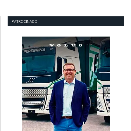
PATROCINADO