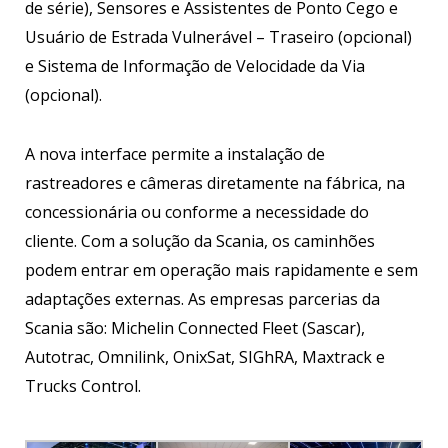
de série), Sensores e Assistentes de Ponto Cego e
Usuário de Estrada Vulnerável – Traseiro (opcional)
e Sistema de Informação de Velocidade da Via
(opcional).
A nova interface permite a instalação de
rastreadores e câmeras diretamente na fábrica, na
concessionária ou conforme a necessidade do
cliente. Com a solução da Scania, os caminhões
podem entrar em operação mais rapidamente e sem
adaptações externas. As empresas parcerias da
Scania são: Michelin Connected Fleet (Sascar),
Autotrac, Omnilink, OnixSat, SIGhRA, Maxtrack e
Trucks Control.