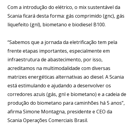
Com a introdução do elétrico, o mix sustentável da
Scania ficará desta forma: gás comprimido (gnc), gás
liquefeito (gnl), biometano e biodiesel B100.
“Sabemos que a jornada da eletrificação tem pela
frente etapas importantes, especialmente em
infraestrutura de abastecimento, por isso,
acreditamos na multimodalidade com diversas
matrizes energéticas alternativas ao diesel. A Scania
está estimulando e ajudando a desenvolver os
corredores azuis (gás, gnl e biometano) e a cadeia de
produção do biometano para caminhões há 5 anos”,
afirma Simone Montagna, presidente e CEO da
Scania Operações Comerciais Brasil.