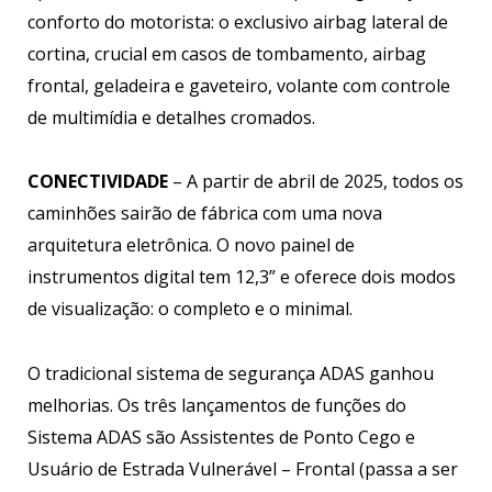
conforto do motorista: o exclusivo airbag lateral de
cortina, crucial em casos de tombamento, airbag
frontal, geladeira e gaveteiro, volante com controle
de multimídia e detalhes cromados.
CONECTIVIDADE
– A partir de abril de 2025, todos os
caminhões sairão de fábrica com uma nova
arquitetura eletrônica. O novo painel de
instrumentos digital tem 12,3” e oferece dois modos
de visualização: o completo e o minimal.
O tradicional sistema de segurança ADAS ganhou
melhorias. Os três lançamentos de funções do
Sistema ADAS são Assistentes de Ponto Cego e
Usuário de Estrada Vulnerável – Frontal (passa a ser