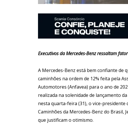
Executivos da Mercedes-Benz ressaltam fat
A Mercedes-Benz está bem confiante de q
caminhões na ordem de 12% feita pela Ass
Automotores (Anfavea) para o ano de 2024 
realizada na solenidade de lançamento d
nesta quarta-feira (31), o vice-presidente
Caminhões da Mercedes-Benz do Brasil, J
que justificam o otimismo.