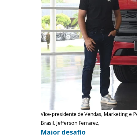
Vice-presidente de Vendas, Marketing e 
Brasil, Jefferson Ferrarez,
Maior desafio