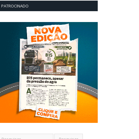
PATROCINADO