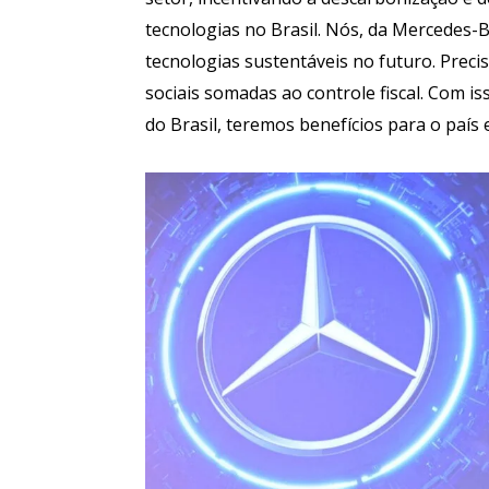
tecnologias no Brasil. Nós, da Mercedes-
tecnologias sustentáveis no futuro. Preci
sociais somadas ao controle fiscal. Com i
do Brasil, teremos benefícios para o país 