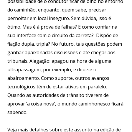
possibilidade de o condutor ficar de olho no entorno
do caminhão, enquanto, quem sabe, precisar
pernoitar em local inseguro. Sem dúvida, isso é
ótimo. Mas é à prova de falhas? E como confiar na
sua interface com o circuito da carreta? Dispõe de
fiação dupla, tripla? No futuro, tais questões podem
ganhar apaixonadas discussões e até chegar aos
tribunais. Alegação: apagou na hora de alguma
ultrapassagem, por exemplo, e deu-se o
abalroamento. Como suporte, outros avanços
tecnológicos têm de estar ativos em paralelo.
Quando as autoridades de trânsito tiverem de
aprovar ‘a coisa nova’, o mundo caminhonesco ficará
sabendo.
Veja mais detalhes sobre este assunto na edição de