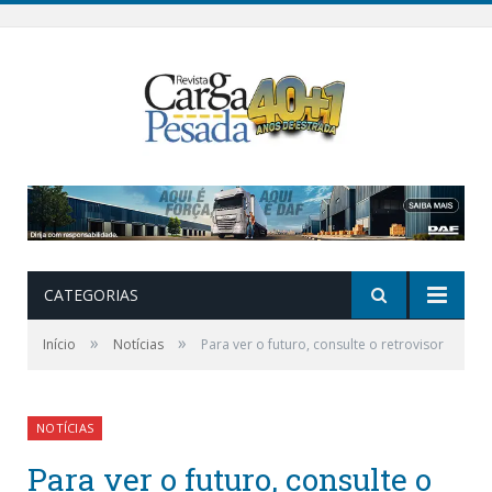
CATEGORIAS
»
»
Início
Notícias
Para ver o futuro, consulte o retrovisor
NOTÍCIAS
Para ver o futuro, consulte o