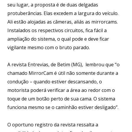
seu lugar, a proposta é de duas delgadas
protuberâncias. Elas excedem a largura do veículo.
Ali estão alojadas as câmeras, aliás as mirrorcams.
Instalados os respectivos circuitos, fica fácil a
ampliação do sistema, o qual pode e deve ficar
vigilante mesmo com o bruto parado.
A revista Entrevias, de Betim (MG), lembrou que “o
chamado MirrorCam é útil não somente durante a
condução – quando estiver descansando, o
motorista poderá verificar a área ao redor com o
toque de um botão perto de sua cama. O sistema
funciona mesmo se o caminhão estiver desligado”.
O oportuno registro da revista ressalta a