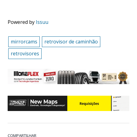
Powered by
Issuu
mirrorcams
retrovisor de caminhão
retrovisores
COMPARTILHAR