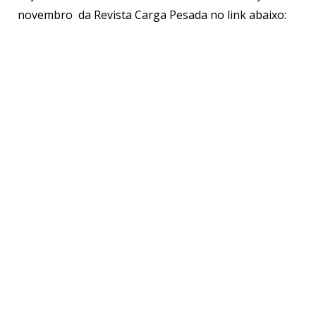
novembro da Revista Carga Pesada no link abaixo: