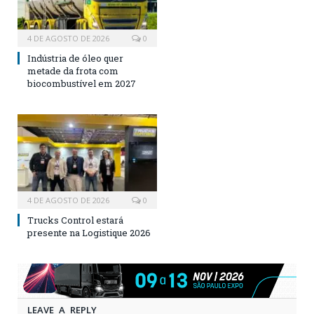
4 DE AGOSTO DE 2026
0
Indústria de óleo quer
metade da frota com
biocombustível em 2027
4 DE AGOSTO DE 2026
0
Trucks Control estará
presente na Logistique 2026
LEAVE A REPLY