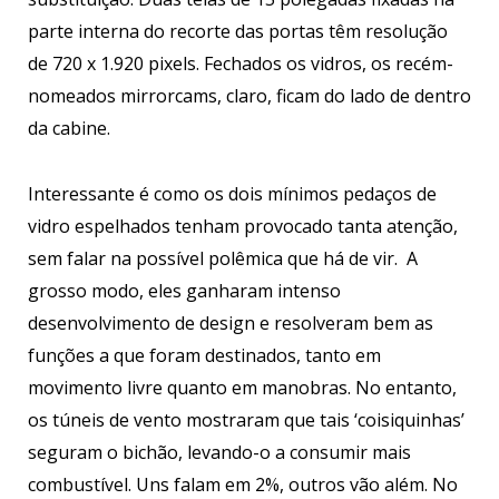
parte interna do recorte das portas têm resolução
de 720 x 1.920 pixels. Fechados os vidros, os recém-
nomeados mirrorcams, claro, ficam do lado de dentro
da cabine.
Interessante é como os dois mínimos pedaços de
vidro espelhados tenham provocado tanta atenção,
sem falar na possível polêmica que há de vir. A
grosso modo, eles ganharam intenso
desenvolvimento de design e resolveram bem as
funções a que foram destinados, tanto em
movimento livre quanto em manobras. No entanto,
os túneis de vento mostraram que tais ‘coisiquinhas’
seguram o bichão, levando-o a consumir mais
combustível. Uns falam em 2%, outros vão além. No