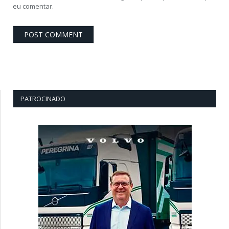
eu comentar.
PATROCINADO