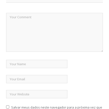
Salvar meus dados neste navegador para a próxima vez que