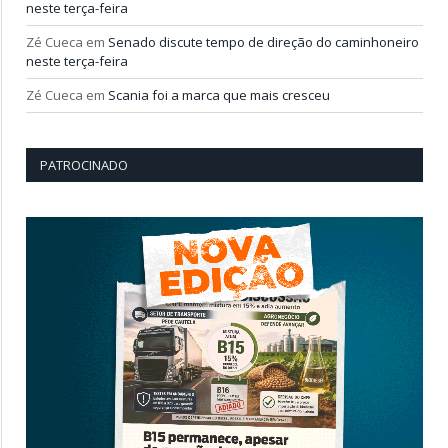
neste terça-feira
Zé Cueca
em
Senado discute tempo de direção do caminhoneiro
neste terça-feira
Zé Cueca
em
Scania foi a marca que mais cresceu
PATROCINADO