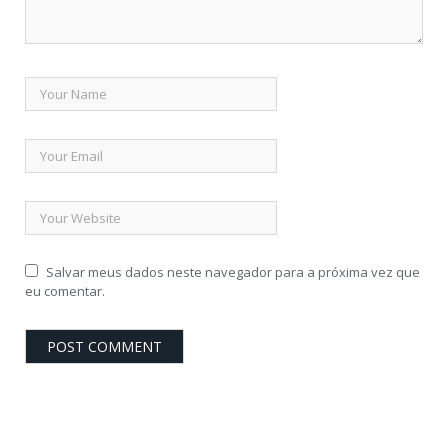
Salvar meus dados neste navegador para a próxima vez que
eu comentar.