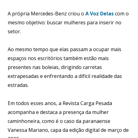
A própria Mercedes-Benz criou o
A Voz Delas
com o
mesmo objetivo: buscar mulheres para inserir no
setor.
Ao mesmo tempo que elas passam a ocupar mais
espaços nos escritórios também estão mais
presentes nas boleias, dirigindo carretas
extrapesadas e enfrentando a difícil realidade das
estradas.
Em todos esses anos, a Revista Carga Pesada
acompanha e destaca a presença da mulher
caminhoneira, como é o caso da paranaense
Vanessa Mariano, capa da edição digital de março de