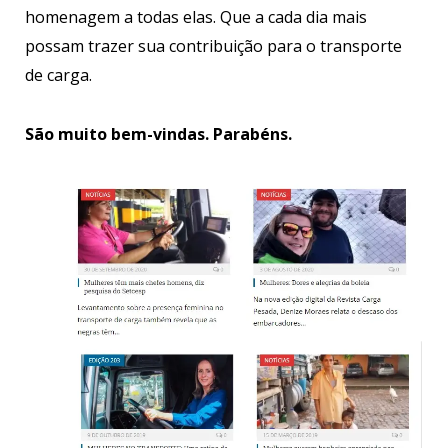
homenagem a todas elas. Que a cada dia mais
possam trazer sua contribuição para o transporte
de carga.
São muito bem-vindas. Parabéns.