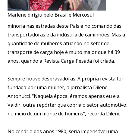
Marlene dirigiu pelo Brasil e Mercosul
minoria nas estradas deste País e no comando das
transportadoras e da indústria de caminhões. Mas a
quantidade de mulheres atuando no setor de
transporte de carga hoje é muito maior que há 39
anos, quando a Revista Carga Pesada foi criada.
Sempre houve desbravadoras. A própria revista foi
fundada por uma mulher, a jornalista Dilene
Antonucci. “Naquela época, éramos apenas eu e a
Valdir, outra repórter que cobria o setor automotivo,
no meio de um monte de homens”, recorda Dilene.
No cenário dos anos 1980, seria impensável uma