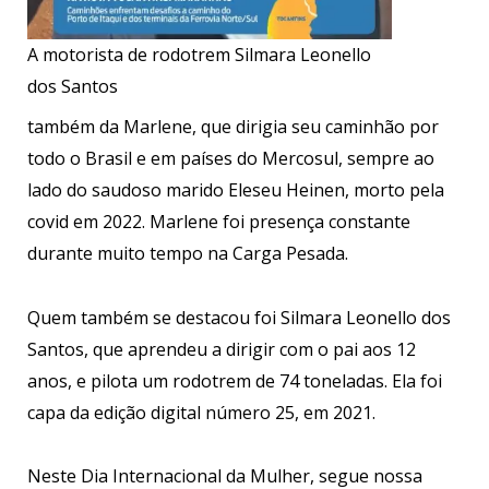
A motorista de rodotrem Silmara Leonello
dos Santos
também da Marlene, que dirigia seu caminhão por
todo o Brasil e em países do Mercosul, sempre ao
lado do saudoso marido Eleseu Heinen, morto pela
covid em 2022. Marlene foi presença constante
durante muito tempo na Carga Pesada.
Quem também se destacou foi Silmara Leonello dos
Santos, que aprendeu a dirigir com o pai aos 12
anos, e pilota um rodotrem de 74 toneladas. Ela foi
capa da edição digital número 25, em 2021.
Neste Dia Internacional da Mulher, segue nossa