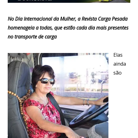
No Dia Internacional da Mulher, a Revista Carga Pesada
homenageia a todas, que estão cada dia mais presentes
no transporte de carga
Elas
ainda
são