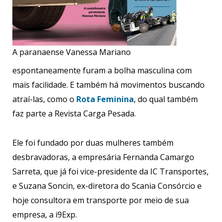
A paranaense Vanessa Mariano
espontaneamente furam a bolha masculina com
mais facilidade. E também há movimentos buscando
atraí-las, como o
Rota Feminina
, do qual também
faz parte a Revista Carga Pesada.
Ele foi fundado por duas mulheres também
desbravadoras, a empresária Fernanda Camargo
Sarreta, que já foi vice-presidente da IC Transportes,
e Suzana Soncin, ex-diretora do Scania Consórcio e
hoje consultora em transporte por meio de sua
empresa, a i9Exp.