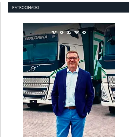
PATROCINADO