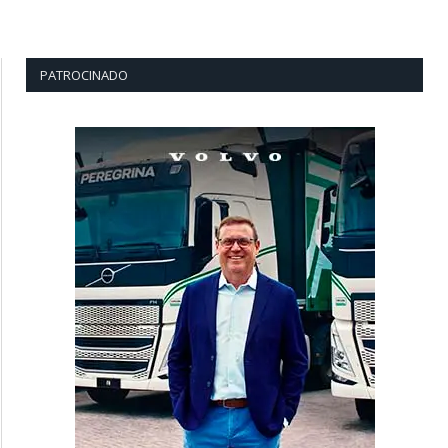
PATROCINADO