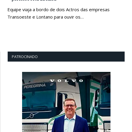
Equipe viaja a bordo de dois Actros das empresas
Transoeste e Lontano para ouvir os…
PATROCINADO