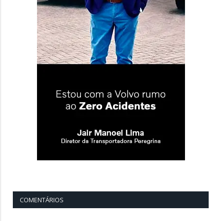
COMENTÁRIOS