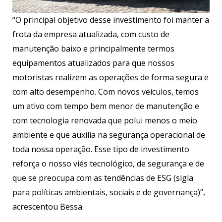
“O principal objetivo desse investimento foi manter a
frota da empresa atualizada, com custo de
manutenção baixo e principalmente termos
equipamentos atualizados para que nossos
motoristas realizem as operações de forma segura e
com alto desempenho. Com novos veículos, temos
um ativo com tempo bem menor de manutenção e
com tecnologia renovada que polui menos o meio
ambiente e que auxilia na segurança operacional de
toda nossa operação. Esse tipo de investimento
reforça o nosso viés tecnológico, de segurança e de
que se preocupa com as tendências de ESG (sigla
para políticas ambientais, sociais e de governança)”,
acrescentou Bessa.