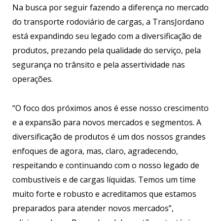
Na busca por seguir fazendo a diferença no mercado
do transporte rodoviário de cargas, a TransJordano
está expandindo seu legado com a diversificação de
produtos, prezando pela qualidade do serviço, pela
segurança no trânsito e pela assertividade nas
operações.
“O foco dos próximos anos é esse nosso crescimento
e a expansão para novos mercados e segmentos. A
diversificação de produtos é um dos nossos grandes
enfoques de agora, mas, claro, agradecendo,
respeitando e continuando com o nosso legado de
combustiveis e de cargas líquidas. Temos um time
muito forte e robusto e acreditamos que estamos
preparados para atender novos mercados”,