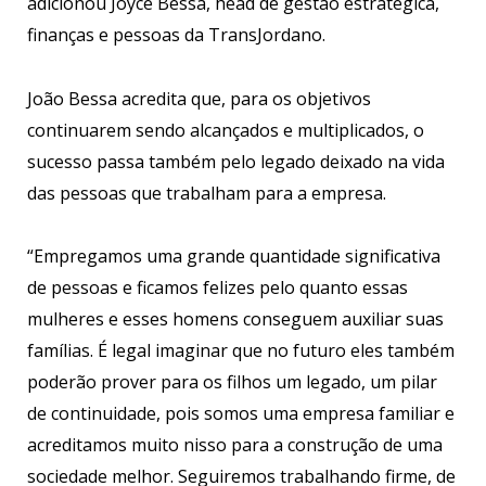
adicionou Joyce Bessa, head de gestão estratégica,
finanças e pessoas da TransJordano.
João Bessa acredita que, para os objetivos
continuarem sendo alcançados e multiplicados, o
sucesso passa também pelo legado deixado na vida
das pessoas que trabalham para a empresa.
“Empregamos uma grande quantidade significativa
de pessoas e ficamos felizes pelo quanto essas
mulheres e esses homens conseguem auxiliar suas
famílias. É legal imaginar que no futuro eles também
poderão prover para os filhos um legado, um pilar
de continuidade, pois somos uma empresa familiar e
acreditamos muito nisso para a construção de uma
sociedade melhor. Seguiremos trabalhando firme, de