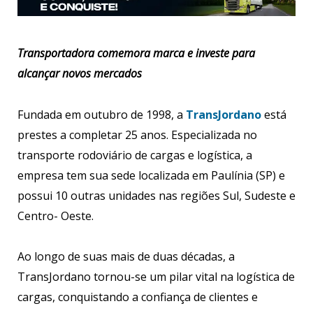
Transportadora comemora marca e investe para
alcançar novos mercados
Fundada em outubro de 1998, a
TransJordano
está
prestes a completar 25 anos. Especializada no
transporte rodoviário de cargas e logística, a
empresa tem sua sede localizada em Paulínia (SP) e
possui 10 outras unidades nas regiões Sul, Sudeste e
Centro- Oeste.
Ao longo de suas mais de duas décadas, a
TransJordano tornou-se um pilar vital na logística de
cargas, conquistando a confiança de clientes e