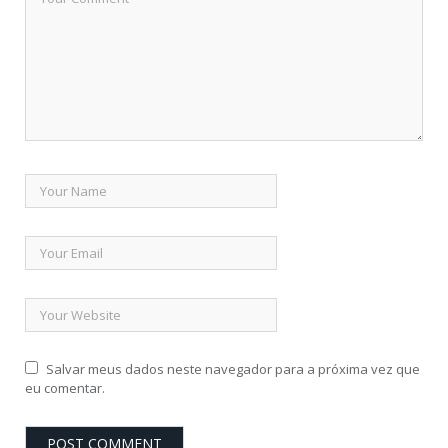
Salvar meus dados neste navegador para a próxima vez que
eu comentar.