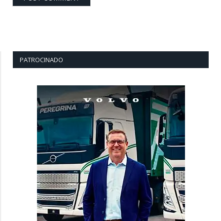
PATROCINADO