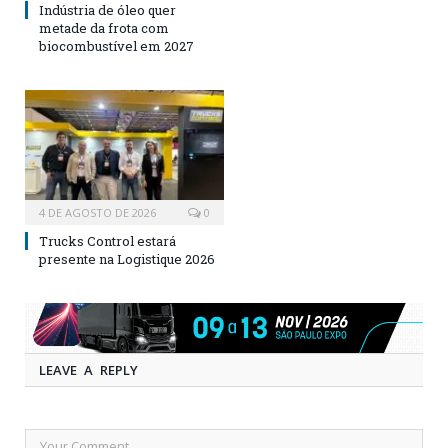
Indústria de óleo quer
metade da frota com
biocombustível em 2027
4 DE AGOSTO DE 2026
0
Trucks Control estará
presente na Logistique 2026
LEAVE A REPLY