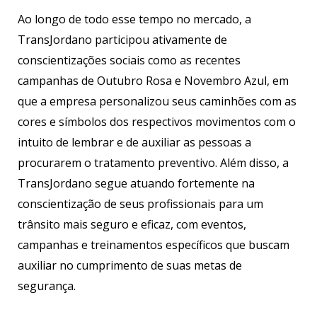
Ao longo de todo esse tempo no mercado, a
TransJordano participou ativamente de
conscientizações sociais como as recentes
campanhas de Outubro Rosa e Novembro Azul, em
que a empresa personalizou seus caminhões com as
cores e símbolos dos respectivos movimentos com o
intuito de lembrar e de auxiliar as pessoas a
procurarem o tratamento preventivo. Além disso, a
TransJordano segue atuando fortemente na
conscientização de seus profissionais para um
trânsito mais seguro e eficaz, com eventos,
campanhas e treinamentos específicos que buscam
auxiliar no cumprimento de suas metas de
segurança.