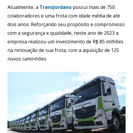
Atualmente, a
TransJordano
possui mais de 750
colaboradores e uma frota com idade média de até
dois anos. Reforçando seu propósito e compromisso
com a segurança e qualidade, neste ano de 2023 a
empresa realizou um investimento de R$ 85 milhões
na renovação de sua frota, com a aquisição de 125
novos caminhões.