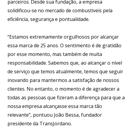
parceiros. Desde sua fundação, a empresa
solidificou-se no mercado de combustiveis pela
eficiência, segurança e pontualidade.
“Estamos extremamente orgulhosos por alcançar
essa marca de 25 anos. O sentimento é de gratidão
por esse momento, mas também de muita
responsabilidade. Sabemos que, ao alcançar o nível
de serviço que temos atualmente, temos que seguir
inovando para mantermos a satisfação de nossos
clientes. No entanto, o momento é de agradecer a
todas as pessoas que fizeram a diferença para que a
nossa empresa alcançasse essa marca tão
relevante”, pontuou João Bessa, fundador
presidente da TransJordano.