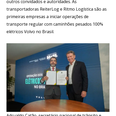
outros convidados e autoridades. As
transportadoras ReiterLog e Ritmo Logística são as
primeiras empresas a iniciar operações de
transporte regular com caminhões pesados 100%
elétricos Volvo no Brasil.
Adrualdo Catão, secretário nacional de trânsito e