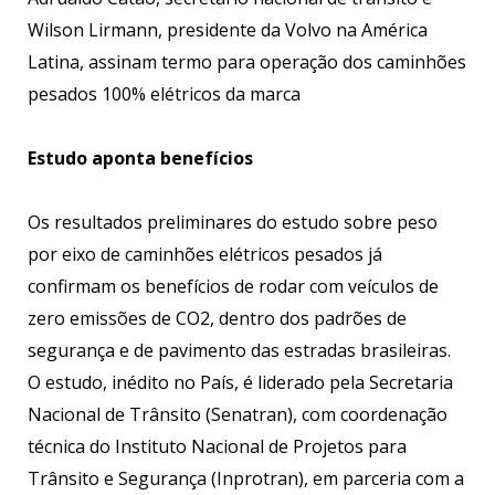
Wilson Lirmann, presidente da Volvo na América
Latina, assinam termo para operação dos caminhões
pesados 100% elétricos da marca
Estudo aponta benefícios
Os resultados preliminares do estudo sobre peso
por eixo de caminhões elétricos pesados já
confirmam os benefícios de rodar com veículos de
zero emissões de CO2, dentro dos padrões de
segurança e de pavimento das estradas brasileiras.
O estudo, inédito no País, é liderado pela Secretaria
Nacional de Trânsito (Senatran), com coordenação
técnica do Instituto Nacional de Projetos para
Trânsito e Segurança (Inprotran), em parceria com a