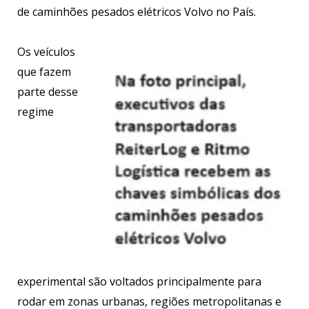
de caminhões pesados elétricos Volvo no País.
Os veículos
que fazem
parte desse
regime
experimental são voltados principalmente para
rodar em zonas urbanas, regiões metropolitanas e