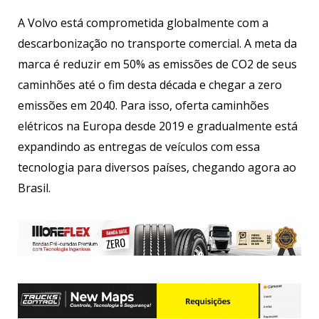
A Volvo está comprometida globalmente com a
descarbonização no transporte comercial. A meta da
marca é reduzir em 50% as emissões de CO2 de seus
caminhões até o fim desta década e chegar a zero
emissões em 2040. Para isso, oferta caminhões
elétricos na Europa desde 2019 e gradualmente está
expandindo as entregas de veículos com essa
tecnologia para diversos países, chegando agora ao
Brasil.