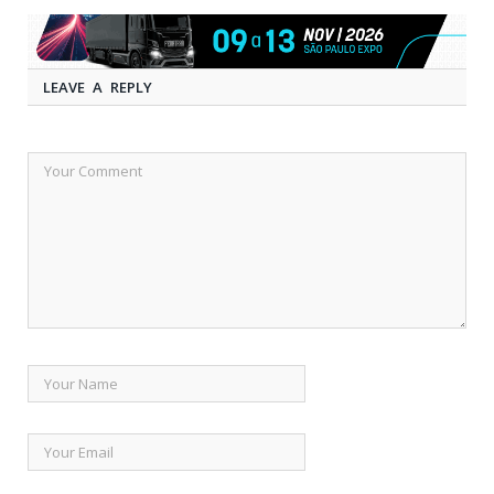
LEAVE A REPLY