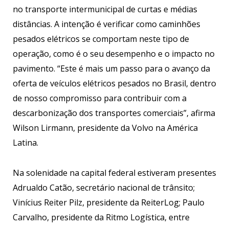
no transporte intermunicipal de curtas e médias
distâncias. A intenção é verificar como caminhões
pesados elétricos se comportam neste tipo de
operação, como é o seu desempenho e o impacto no
pavimento. “Este é mais um passo para o avanço da
oferta de veículos elétricos pesados no Brasil, dentro
de nosso compromisso para contribuir com a
descarbonização dos transportes comerciais”, afirma
Wilson Lirmann, presidente da Volvo na América
Latina.
Na solenidade na capital federal estiveram presentes
Adrualdo Catão, secretário nacional de trânsito;
Vinícius Reiter Pilz, presidente da ReiterLog; Paulo
Carvalho, presidente da Ritmo Logística, entre