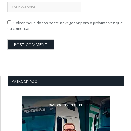
Salvar meus dados neste navegador para a próxima vez que
eu comentar.
PATROCINADO