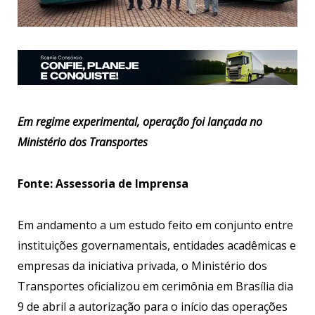
Em regime experimental, operação foi lançada no
Ministério dos Transportes
Fonte: Assessoria de Imprensa
Em andamento a um estudo feito em conjunto entre
instituições governamentais, entidades acadêmicas e
empresas da iniciativa privada, o Ministério dos
Transportes oficializou em cerimônia em Brasília dia
9 de abril a autorização para o início das operações