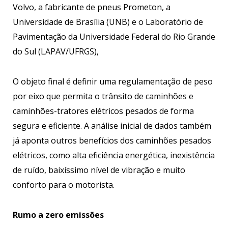
Volvo, a fabricante de pneus Prometon, a
Universidade de Brasília (UNB) e o Laboratório de
Pavimentação da Universidade Federal do Rio Grande
do Sul (LAPAV/UFRGS),
O objeto final é definir uma regulamentação de peso
por eixo que permita o trânsito de caminhões e
caminhões-tratores elétricos pesados de forma
segura e eficiente. A análise inicial de dados também
já aponta outros benefícios dos caminhões pesados
elétricos, como alta eficiência energética, inexistência
de ruído, baixíssimo nível de vibração e muito
conforto para o motorista.
Rumo a zero emissões